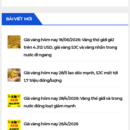
BÀI VIẾT MỚI
Giá vàng hôm nay 16/06/2026: Vàng thế giới giữ
trên 4.312 USD, giá vàng SJC và vàng nhẫn trong
nước đi ngang
Giá vàng hôm nay 28/5 lao dốc mạnh, SJC mất tới
1,7 triệu đồng/lượng
Giá vàng hôm nay 28/4/2026: Vàng thế giới và trong
nước đồng loạt giảm mạnh
Giá vàng hôm nay 26/4/2026