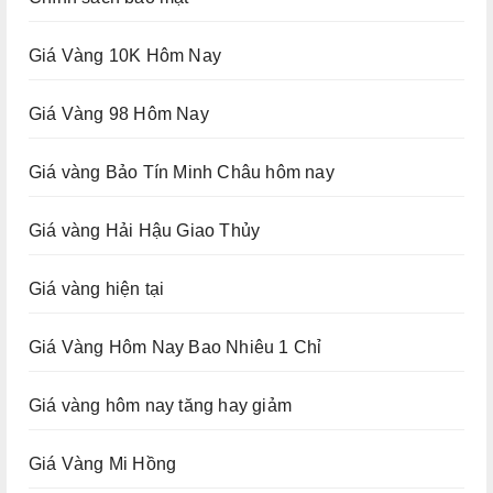
Giá Vàng 10K Hôm Nay
Giá Vàng 98 Hôm Nay
Giá vàng Bảo Tín Minh Châu hôm nay
Giá vàng Hải Hậu Giao Thủy
Giá vàng hiện tại
Giá Vàng Hôm Nay Bao Nhiêu 1 Chỉ
Giá vàng hôm nay tăng hay giảm
Giá Vàng Mi Hồng