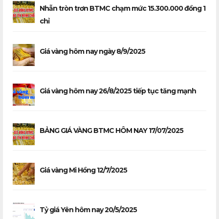
Nhẫn tròn trơn BTMC chạm mức 15.300.000 đồng 1
chỉ
Giá vàng hôm nay ngày 8/9/2025
Giá vàng hôm nay 26/8/2025 tiếp tục tăng mạnh
BẢNG GIÁ VÀNG BTMC HÔM NAY 17/07/2025
Giá vàng Mi Hồng 12/7/2025
Tỷ giá Yên hôm nay 20/5/2025