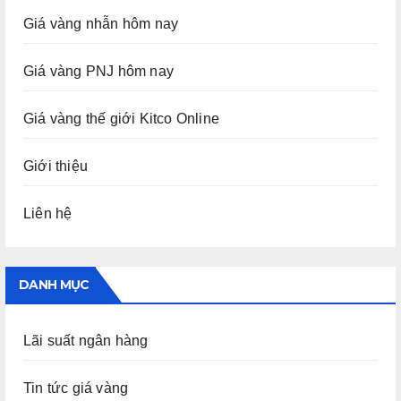
Giá vàng nhẫn hôm nay
Giá vàng PNJ hôm nay
Giá vàng thế giới Kitco Online
Giới thiệu
Liên hệ
DANH MỤC
Lãi suất ngân hàng
Tin tức giá vàng