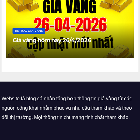
TIN TỨC GIÁ VÀNG
Giá vàng hôm nay 26/4/2026
Website là blog cá nhân tổng hợp thông tin giá vàng từ các
nguồn công khai nhằm phục vụ nhu cầu tham khảo và theo
dõi thị trường. Mọi thông tin chỉ mang tính chất tham khảo.