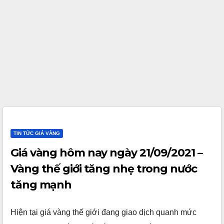
TIN TỨC GIÁ VÀNG
Giá vàng hôm nay ngày 21/09/2021 –
Vàng thế giới tăng nhẹ trong nước
tăng mạnh
Hiện tại giá vàng thế giới đang giao dịch quanh mức