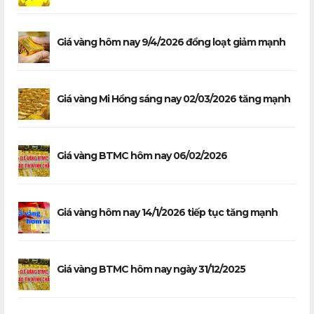
Giá vàng hôm nay 9/4/2026 đồng loạt giảm mạnh
Giá vàng Mi Hồng sáng nay 02/03/2026 tăng mạnh
Giá vàng BTMC hôm nay 06/02/2026
Giá vàng hôm nay 14/1/2026 tiếp tục tăng mạnh
Giá vàng BTMC hôm nay ngày 31/12/2025