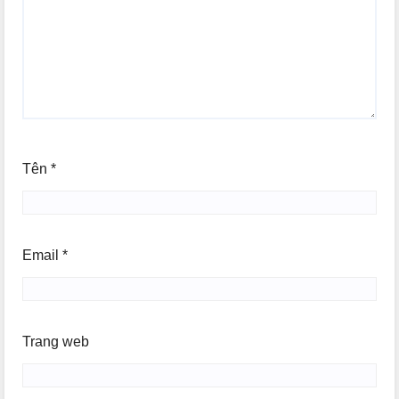
Tên
*
Email
*
Trang web