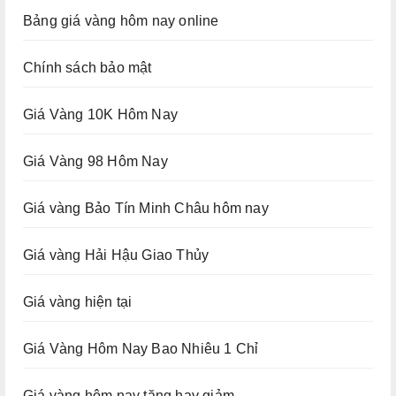
Bảng giá vàng hôm nay online
Chính sách bảo mật
Giá Vàng 10K Hôm Nay
Giá Vàng 98 Hôm Nay
Giá vàng Bảo Tín Minh Châu hôm nay
Giá vàng Hải Hậu Giao Thủy
Giá vàng hiện tại
Giá Vàng Hôm Nay Bao Nhiêu 1 Chỉ
Giá vàng hôm nay tăng hay giảm