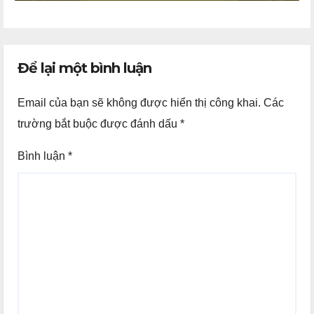
Để lại một bình luận
Email của bạn sẽ không được hiển thị công khai.
Các
trường bắt buộc được đánh dấu
*
Bình luận
*