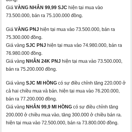
Giá
VÀNG NHẪN 99,99 SJC
hiện tại mua vào
73.500.000, bán ra 75.100.000 đồng.
Giá
VÀNG PNJ
hiện tại mua vào 73.500.000, bán ra
75.300.000 đồng.
Giá vàng
SJC PNJ
hiện tại mua vào 74.980.000, bán ra
76.980.000 đồng.
Giá vàng
NHẪN 24K PNJ
hiện tại mua vào 73.500.000,
bán ra 75.200.000 đồng.
Giá vàng
SJC MI HỒNG
có sự điều chỉnh tăng 220.000 ở
cả hai chiều mua và bán. hiện tại mua vào 76.200.000,
bán ra 77.200.000 đồng.
Giá vàng
NHẪN 99,9 MI HỒNG
có sự điều chỉnh tăng
200.000 ở chiều mua vào, tăng 300.000 ở chiều bán ra.
hiện tại mua vào 72.500.000, bán ra 73.800.000 đồng.