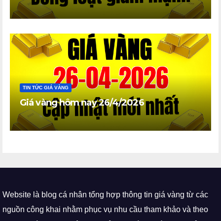
TIN TỨC GIÁ VÀNG
Giá vàng hôm nay 26/4/2026
Website là blog cá nhân tổng hợp thông tin giá vàng từ các
nguồn công khai nhằm phục vụ nhu cầu tham khảo và theo