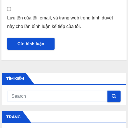
Lưu tên của tôi, email, và trang web trong trình duyệt
này cho lần bình luận kế tiếp của tôi.
TÌM KIẾM
TRANG