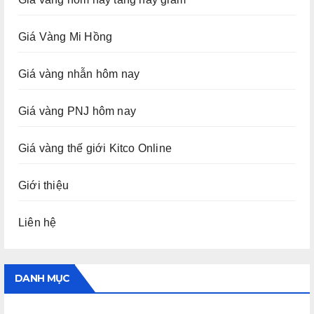
Giá Vàng Mi Hồng
Giá vàng nhẫn hôm nay
Giá vàng PNJ hôm nay
Giá vàng thế giới Kitco Online
Giới thiệu
Liên hệ
DANH MỤC