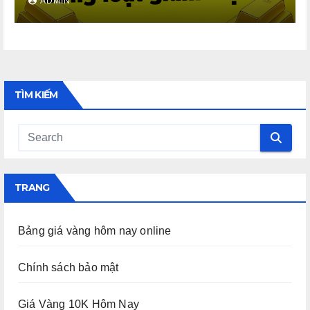
ADMIN
TÌM KIẾM
TRANG
Bảng giá vàng hôm nay online
Chính sách bảo mật
Giá Vàng 10K Hôm Nay