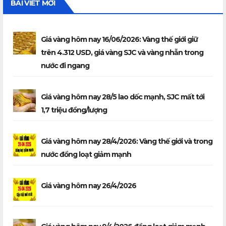
BÀI VIẾT MỚI
Giá vàng hôm nay 16/06/2026: Vàng thế giới giữ
trên 4.312 USD, giá vàng SJC và vàng nhẫn trong
nước đi ngang
Giá vàng hôm nay 28/5 lao dốc mạnh, SJC mất tới
1,7 triệu đồng/lượng
Giá vàng hôm nay 28/4/2026: Vàng thế giới và trong
nước đồng loạt giảm mạnh
Giá vàng hôm nay 26/4/2026