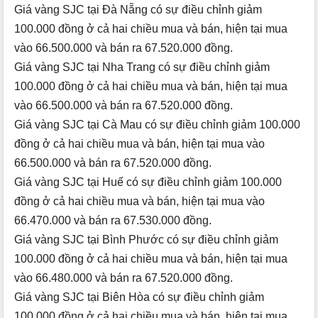
Giá vàng SJC tại Đà Nẵng có sự điều chỉnh giảm
100.000 đồng ở cả hai chiều mua và bán, hiện tại mua
vào 66.500.000 và bán ra 67.520.000 đồng.
Giá vàng SJC tại Nha Trang có sự điều chỉnh giảm
100.000 đồng ở cả hai chiều mua và bán, hiện tại mua
vào 66.500.000 và bán ra 67.520.000 đồng.
Giá vàng SJC tại Cà Mau có sự điều chỉnh giảm 100.000
đồng ở cả hai chiều mua và bán, hiện tại mua vào
66.500.000 và bán ra 67.520.000 đồng.
Giá vàng SJC tại Huế có sự điều chỉnh giảm 100.000
đồng ở cả hai chiều mua và bán, hiện tại mua vào
66.470.000 và bán ra 67.530.000 đồng.
Giá vàng SJC tại Bình Phước có sự điều chỉnh giảm
100.000 đồng ở cả hai chiều mua và bán, hiện tại mua
vào 66.480.000 và bán ra 67.520.000 đồng.
Giá vàng SJC tại Biên Hòa có sự điều chỉnh giảm
100.000 đồng ở cả hai chiều mua và bán, hiện tại mua