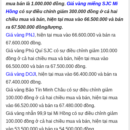
mua bán là 1.000.000 đồng.
Giá vàng miếng SJC Mi
Hồng
có sự điều chỉnh giảm 300.000 đồng ở cả hai
chiều mua và bán, hiện tại mua vào 66.500.000 và bán
ra 67.500.000 đồng/lượng.
Giá vàng PNJ
, hiện tại mua vào 66.600.000 và bán ra
67.600.000 đồng.
Giá vàng Phú Quí SJC có sự điều chỉnh giảm 100.000
đồng ở cả hai chiều mua và bán, hiện tại mua vào
66.500.000 và bán ra 67.500.000 đồng.
Giá vàng DOJI
, hiện tại mua vào 66.400.000 và bán ra
67.400.000 đồng.
Giá vàng Bảo Tín Minh Châu có sự điều chỉnh giảm
100.000 đồng ở cả hai chiều mua và bán, hiện tại mua
vào 66.520.000 và bán ra 67.480.000 đồng.
Giá vàng nhẫn 99,9 tại Mi Hồng có sự điều chỉnh giảm
100.000 đồng ở cả hai chiều mua và bán, hiện tại mua
vào 53.500.000 và bán ra 54.500.000 đồng.