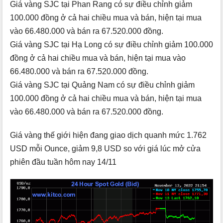
Giá vàng SJC tại Phan Rang có sự điều chỉnh giảm
100.000 đồng ở cả hai chiều mua và bán, hiện tại mua
vào 66.480.000 và bán ra 67.520.000 đồng.
Giá vàng SJC tại Hạ Long có sự điều chỉnh giảm 100.000
đồng ở cả hai chiều mua và bán, hiện tại mua vào
66.480.000 và bán ra 67.520.000 đồng.
Giá vàng SJC tại Quảng Nam có sự điều chỉnh giảm
100.000 đồng ở cả hai chiều mua và bán, hiện tại mua
vào 66.480.000 và bán ra 67.520.000 đồng.
Giá vàng thế giới hiện đang giao dịch quanh mức 1.762
USD mỗi Ounce, giảm 9,8 USD so với giá lúc mở cửa
phiên đầu tuần hôm nay 14/11