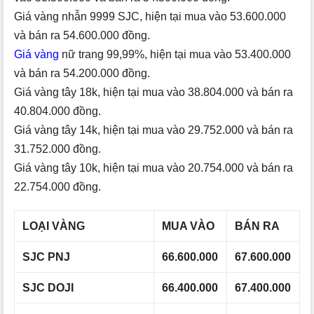
Giá vàng nhẫn 9999 SJC, hiện tại mua vào 53.600.000
và bán ra 54.600.000 đồng.
Giá vàng
nữ trang 99,99%, hiện tại mua vào 53.400.000
và bán ra 54.200.000 đồng.
Giá vàng tây 18k, hiện tại mua vào 38.804.000 và bán ra
40.804.000 đồng.
Giá vàng tây 14k, hiện tại mua vào 29.752.000 và bán ra
31.752.000 đồng.
Giá vàng tây 10k, hiện tại mua vào 20.754.000 và bán ra
22.754.000 đồng.
LOẠI VÀNG
MUA VÀO
BÁN RA
SJC PNJ
66.600.000
67.600.000
SJC DOJI
66.400.000
67.400.000