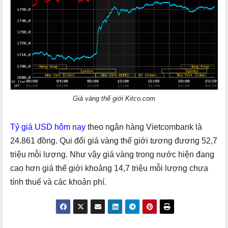
Giá vàng thế giới Kitco.com
Tỷ giá USD hôm nay
theo ngân hàng Vietcombank là
24.861 đồng. Qui đổi giá vàng thế giới tương đương 52,7
triệu mỗi lượng. Như vậy giá vàng trong nước hiện đang
cao hơn giá thế giới khoảng 14,7 triệu mỗi lượng chưa
tính thuế và các khoản phí.