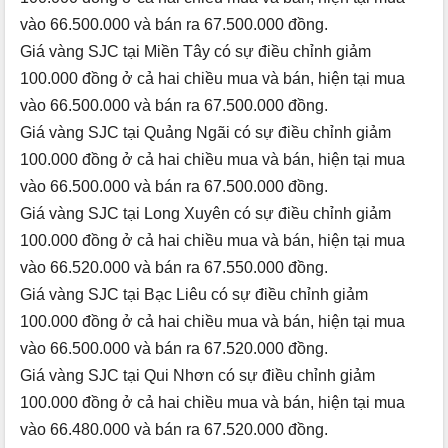
vào 66.500.000 và bán ra 67.500.000 đồng.
Giá vàng SJC tại Miền Tây có sự điều chỉnh giảm
100.000 đồng ở cả hai chiều mua và bán, hiện tại mua
vào 66.500.000 và bán ra 67.500.000 đồng.
Giá vàng SJC tại Quảng Ngãi có sự điều chỉnh giảm
100.000 đồng ở cả hai chiều mua và bán, hiện tại mua
vào 66.500.000 và bán ra 67.500.000 đồng.
Giá vàng SJC tại Long Xuyên có sự điều chỉnh giảm
100.000 đồng ở cả hai chiều mua và bán, hiện tại mua
vào 66.520.000 và bán ra 67.550.000 đồng.
Giá vàng SJC tại Bạc Liêu có sự điều chỉnh giảm
100.000 đồng ở cả hai chiều mua và bán, hiện tại mua
vào 66.500.000 và bán ra 67.520.000 đồng.
Giá vàng SJC tại Qui Nhơn có sự điều chỉnh giảm
100.000 đồng ở cả hai chiều mua và bán, hiện tại mua
vào 66.480.000 và bán ra 67.520.000 đồng.