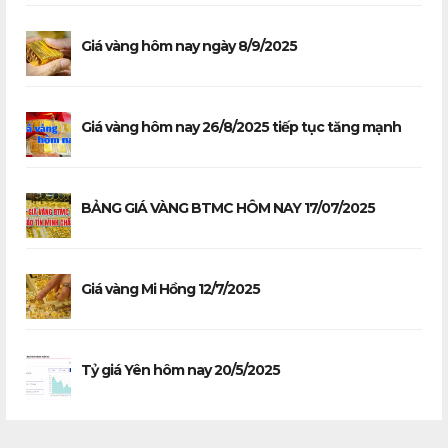
Giá vàng hôm nay ngày 8/9/2025
Giá vàng hôm nay 26/8/2025 tiếp tục tăng mạnh
BẢNG GIÁ VÀNG BTMC HÔM NAY 17/07/2025
Giá vàng Mi Hồng 12/7/2025
Tỷ giá Yên hôm nay 20/5/2025