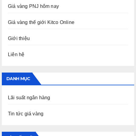
Giá vàng PNJ hôm nay
Giá vàng thế giới Kitco Online
Giới thiệu
Liên hệ
DANH MỤC
Lãi suất ngân hàng
Tin tức giá vàng