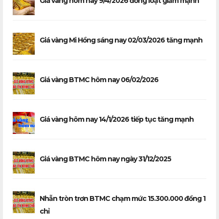
Giá vàng hôm nay 9/4/2026 đồng loạt giảm mạnh
Giá vàng Mi Hồng sáng nay 02/03/2026 tăng mạnh
Giá vàng BTMC hôm nay 06/02/2026
Giá vàng hôm nay 14/1/2026 tiếp tục tăng mạnh
Giá vàng BTMC hôm nay ngày 31/12/2025
Nhẫn tròn trơn BTMC chạm mức 15.300.000 đồng 1
chỉ