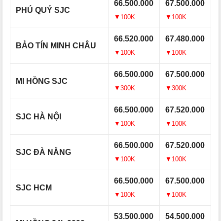
66.500.000
67.500.000
PHÚ QUÝ SJC
▼100K
▼100K
66.520.000
67.480.000
BẢO TÍN MINH CHÂU
▼100K
▼100K
66.500.000
67.500.000
MI HỒNG SJC
▼300K
▼300K
66.500.000
67.520.000
SJC HÀ NỘI
▼100K
▼100K
66.500.000
67.520.000
SJC ĐÀ NẴNG
▼100K
▼100K
66.500.000
67.500.000
SJC HCM
▼100K
▼100K
53.500.000
54.500.000