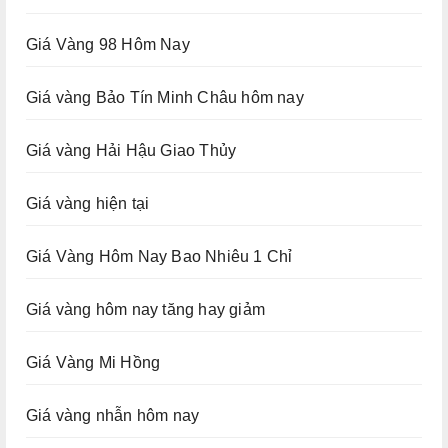
Giá Vàng 98 Hôm Nay
Giá vàng Bảo Tín Minh Châu hôm nay
Giá vàng Hải Hậu Giao Thủy
Giá vàng hiện tại
Giá Vàng Hôm Nay Bao Nhiêu 1 Chỉ
Giá vàng hôm nay tăng hay giảm
Giá Vàng Mi Hồng
Giá vàng nhẫn hôm nay