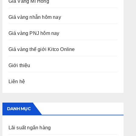
Giá Vàng Mi Hồng
Giá vàng nhẫn hôm nay
Giá vàng PNJ hôm nay
Giá vàng thế giới Kitco Online
Giới thiệu
Liên hệ
DANH MỤC
Lãi suất ngân hàng