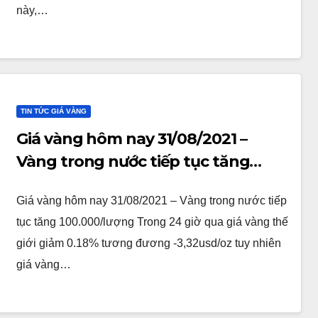
này,…
TIN TỨC GIÁ VÀNG
Giá vàng hôm nay 31/08/2021 –
Vàng trong nước tiếp tục tăng
100.000/lượng
Giá vàng hôm nay 31/08/2021 – Vàng trong nước tiếp
tục tăng 100.000/lượng Trong 24 giờ qua giá vàng thế
giới giảm 0.18% tương đương -3,32usd/oz tuy nhiên
giá vàng…