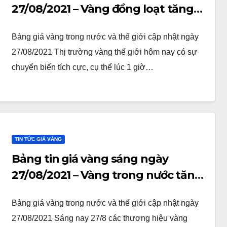
27/08/2021 – Vàng đồng loạt tăng
giá từ 50k đến 150k
Bảng giá vàng trong nước và thế giới cập nhật ngày
27/08/2021 Thị trường vàng thế giới hôm nay có sự
chuyển biến tích cực, cụ thể lúc 1 giờ…
TIN TỨC GIÁ VÀNG
Bảng tin giá vàng sáng ngày
27/08/2021 – Vàng trong nước tăng
từ 50k đến 100k
Bảng giá vàng trong nước và thế giới cập nhật ngày
27/08/2021 Sáng nay 27/8 các thương hiệu vàng