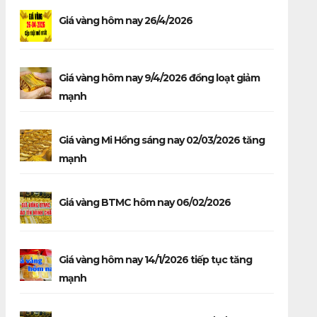
Giá vàng hôm nay 26/4/2026
Giá vàng hôm nay 9/4/2026 đồng loạt giảm
mạnh
Giá vàng Mi Hồng sáng nay 02/03/2026 tăng
mạnh
Giá vàng BTMC hôm nay 06/02/2026
Giá vàng hôm nay 14/1/2026 tiếp tục tăng
mạnh