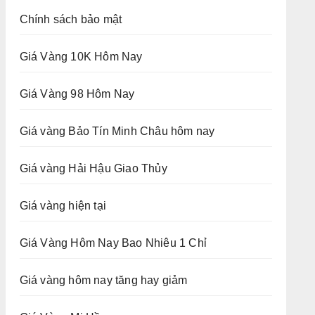
Chính sách bảo mật
Giá Vàng 10K Hôm Nay
Giá Vàng 98 Hôm Nay
Giá vàng Bảo Tín Minh Châu hôm nay
Giá vàng Hải Hậu Giao Thủy
Giá vàng hiện tại
Giá Vàng Hôm Nay Bao Nhiêu 1 Chỉ
Giá vàng hôm nay tăng hay giảm