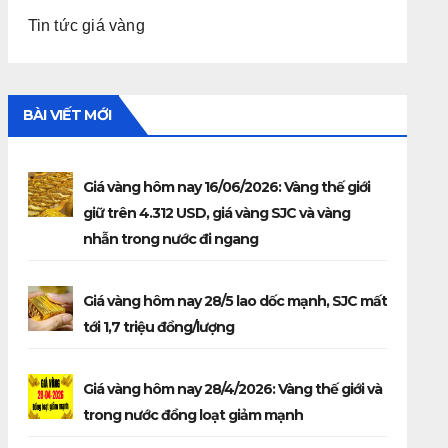
Tin tức giá vàng
BÀI VIẾT MỚI
Giá vàng hôm nay 16/06/2026: Vàng thế giới
giữ trên 4.312 USD, giá vàng SJC và vàng
nhẫn trong nước đi ngang
Giá vàng hôm nay 28/5 lao dốc mạnh, SJC mất
tới 1,7 triệu đồng/lượng
Giá vàng hôm nay 28/4/2026: Vàng thế giới và
trong nước đồng loạt giảm mạnh