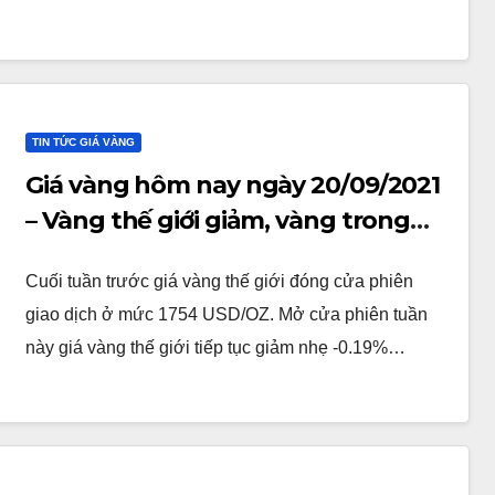
TIN TỨC GIÁ VÀNG
Giá vàng hôm nay ngày 20/09/2021
– Vàng thế giới giảm, vàng trong
nước tăng
Cuối tuần trước giá vàng thế giới đóng cửa phiên
giao dịch ở mức 1754 USD/OZ. Mở cửa phiên tuần
này giá vàng thế giới tiếp tục giảm nhẹ -0.19%…