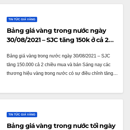
TIN TỨC GIÁ VÀNG
Bảng giá vàng trong nước ngày
30/08/2021 – SJC tăng 150k ở cả 2
chiều mua và bán
Bảng giá vàng trong nước ngày 30/08/2021 – SJC
tăng 150.000 cả 2 chiều mua và bán Sáng nay các
thương hiệu vàng trong nước có sự điều chỉnh tăng…
TIN TỨC GIÁ VÀNG
Bảng giá vàng trong nước tối ngày