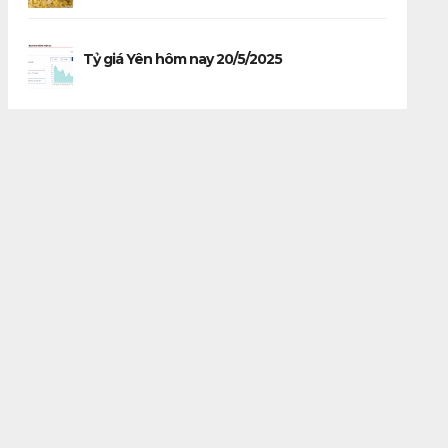
Tỷ giá Yên hôm nay 20/5/2025