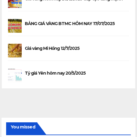
BẢNG GIÁ VÀNG BTMC HÔM NAY 17/07/2025
Giá vàng Mi Hồng 12/7/2025
Tỷ giá Yên hôm nay 20/5/2025
You missed