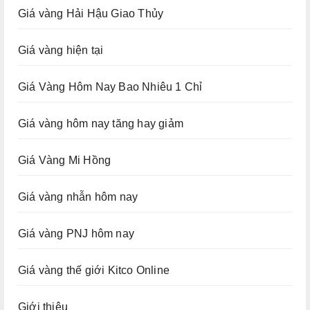
Giá vàng Hải Hậu Giao Thủy
Giá vàng hiện tại
Giá Vàng Hôm Nay Bao Nhiêu 1 Chỉ
Giá vàng hôm nay tăng hay giảm
Giá Vàng Mi Hồng
Giá vàng nhẫn hôm nay
Giá vàng PNJ hôm nay
Giá vàng thế giới Kitco Online
Giới thiệu