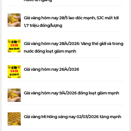
Giá vàng hôm nay 28/5 lao dốc mạnh, SJC mất tới
1,7 triệu đồng/lượng
Giá vàng hôm nay 28/4/2026: Vàng thế giới và trong
nước đồng loạt giảm mạnh
Giá vàng hôm nay 26/4/2026
Giá vàng hôm nay 9/4/2026 đồng loạt giảm mạnh
Giá vàng Mi Hồng sáng nay 02/03/2026 tăng mạnh