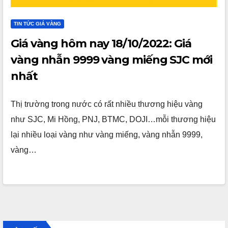
TIN TỨC GIÁ VÀNG
Giá vàng hôm nay 18/10/2022: Giá
vàng nhẫn 9999 vàng miếng SJC mới
nhất
Thị trường trong nước có rất nhiều thương hiệu vàng
như SJC, Mi Hồng, PNJ, BTMC, DOJI…mỗi thương hiệu
lại nhiều loại vàng như vàng miếng, vàng nhẫn 9999,
vàng…