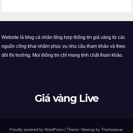
Website là blog cá nhân tổng hợp thông tin giá vàng từ các
nguồn công khai nhằm phục vụ nhu cầu tham khảo và theo
dõi thị trường. Mọi thông tin chỉ mang tính chất tham khảo.
Giá vàng Live
Proudly powered by WordPress
|
Theme: Newsup by
Themeansar
.