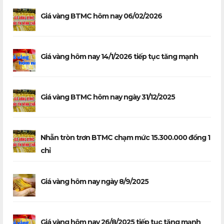
Giá vàng BTMC hôm nay 06/02/2026
Giá vàng hôm nay 14/1/2026 tiếp tục tăng mạnh
Giá vàng BTMC hôm nay ngày 31/12/2025
Nhẫn tròn trơn BTMC chạm mức 15.300.000 đồng 1
chỉ
Giá vàng hôm nay ngày 8/9/2025
Giá vàng hôm nay 26/8/2025 tiếp tục tăng mạnh