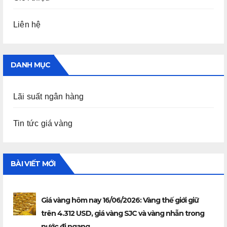
Liên hệ
DANH MỤC
Lãi suất ngân hàng
Tin tức giá vàng
BÀI VIẾT MỚI
Giá vàng hôm nay 16/06/2026: Vàng thế giới giữ
trên 4.312 USD, giá vàng SJC và vàng nhẫn trong
nước đi ngang