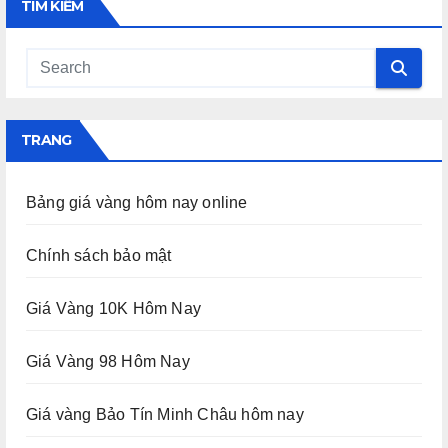
TÌM KIẾM
TRANG
Bảng giá vàng hôm nay online
Chính sách bảo mật
Giá Vàng 10K Hôm Nay
Giá Vàng 98 Hôm Nay
Giá vàng Bảo Tín Minh Châu hôm nay