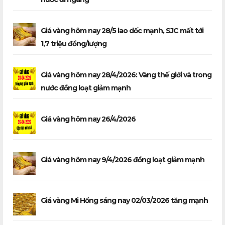
Giá vàng hôm nay 28/5 lao dốc mạnh, SJC mất tới
1,7 triệu đồng/lượng
Giá vàng hôm nay 28/4/2026: Vàng thế giới và trong
nước đồng loạt giảm mạnh
Giá vàng hôm nay 26/4/2026
Giá vàng hôm nay 9/4/2026 đồng loạt giảm mạnh
Giá vàng Mi Hồng sáng nay 02/03/2026 tăng mạnh