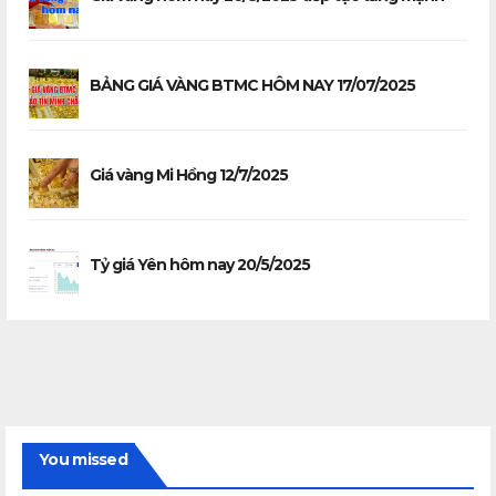
BẢNG GIÁ VÀNG BTMC HÔM NAY 17/07/2025
Giá vàng Mi Hồng 12/7/2025
Tỷ giá Yên hôm nay 20/5/2025
You missed