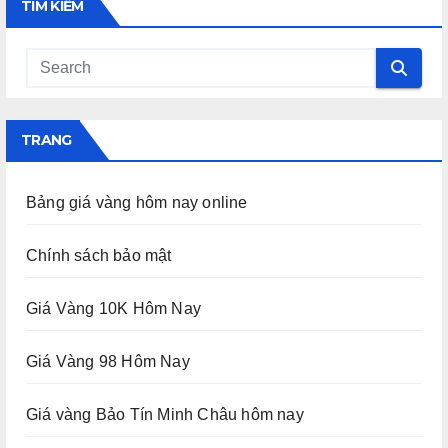
TÌM KIẾM
TRANG
Bảng giá vàng hôm nay online
Chính sách bảo mật
Giá Vàng 10K Hôm Nay
Giá Vàng 98 Hôm Nay
Giá vàng Bảo Tín Minh Châu hôm nay