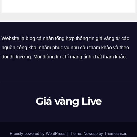
Website là blog cá nhân tổng hợp thông tin giá vàng từ các
nguồn công khai nhằm phục vụ nhu cầu tham khảo và theo
dõi thị trường. Mọi thông tin chỉ mang tính chất tham khảo.
Giá vàng Live
Proudly powered by WordPress
|
Theme: Newsup by
Themeansar
.