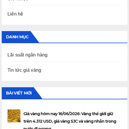
Liên hệ
DANH MỤC
Lãi suất ngân hàng
Tin tức giá vàng
BÀI VIẾT MỚI
Giá vàng hôm nay 16/06/2026: Vàng thế giới giữ
trên 4.312 USD, giá vàng SJC và vàng nhẫn trong
nước đi ngang