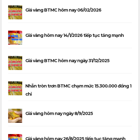
Giá vàng BTMC hôm nay 06/02/2026
Giá vàng hôm nay 14/1/2026 tiếp tục tăng mạnh
Giá vàng BTMC hôm nay ngày 31/12/2025
Nhẫn tròn trơn BTMC chạm mức 15.300.000 đồng 1
chỉ
Giá vàng hôm nay ngày 8/9/2025
Giá vàng hôm nay 26/8/2025 tiếp tục tăng mạnh