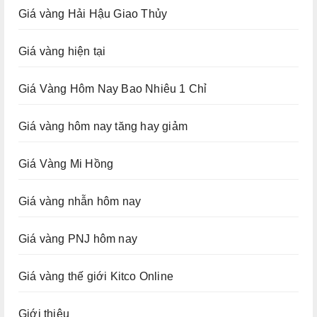
Giá vàng Hải Hậu Giao Thủy
Giá vàng hiện tại
Giá Vàng Hôm Nay Bao Nhiêu 1 Chỉ
Giá vàng hôm nay tăng hay giảm
Giá Vàng Mi Hồng
Giá vàng nhẫn hôm nay
Giá vàng PNJ hôm nay
Giá vàng thế giới Kitco Online
Giới thiệu