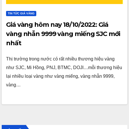
TIN TỨC GIÁ VÀNG
Giá vàng hôm nay 18/10/2022: Giá
vàng nhẫn 9999 vàng miếng SJC mới
nhất
Thị trường trong nước có rất nhiều thương hiệu vàng
như SJC, Mi Hồng, PNJ, BTMC, DOJI…mỗi thương hiệu
lại nhiều loại vàng như vàng miếng, vàng nhẫn 9999,
vàng…