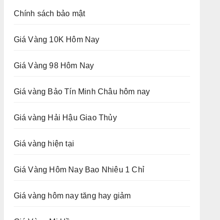
Chính sách bảo mật
Giá Vàng 10K Hôm Nay
Giá Vàng 98 Hôm Nay
Giá vàng Bảo Tín Minh Châu hôm nay
Giá vàng Hải Hậu Giao Thủy
Giá vàng hiện tại
Giá Vàng Hôm Nay Bao Nhiêu 1 Chỉ
Giá vàng hôm nay tăng hay giảm