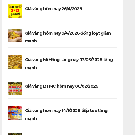
Giá vàng hôm nay 26/4/2026
Giá vàng hôm nay 9/4/2026 đồng loạt giảm
mạnh
Giá vàng Mi Hồng sáng nay 02/03/2026 tăng
mạnh
Giá vàng BTMC hôm nay 06/02/2026
Giá vàng hôm nay 14/1/2026 tiếp tục tăng
mạnh