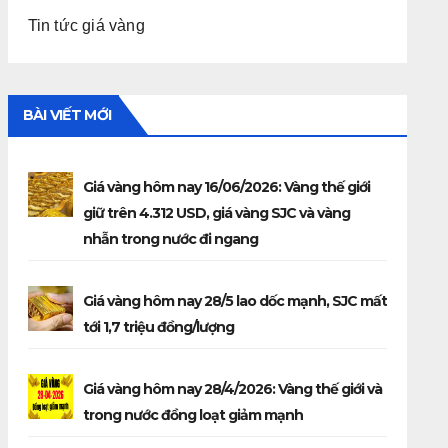
Tin tức giá vàng
BÀI VIẾT MỚI
Giá vàng hôm nay 16/06/2026: Vàng thế giới
giữ trên 4.312 USD, giá vàng SJC và vàng
nhẫn trong nước đi ngang
Giá vàng hôm nay 28/5 lao dốc mạnh, SJC mất
tới 1,7 triệu đồng/lượng
Giá vàng hôm nay 28/4/2026: Vàng thế giới và
trong nước đồng loạt giảm mạnh