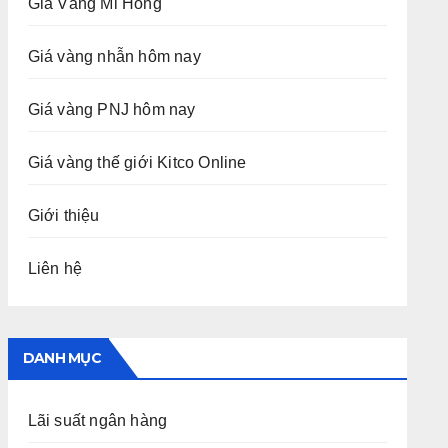
Giá Vàng Mi Hồng
Giá vàng nhẫn hôm nay
Giá vàng PNJ hôm nay
Giá vàng thế giới Kitco Online
Giới thiệu
Liên hệ
DANH MỤC
Lãi suất ngân hàng