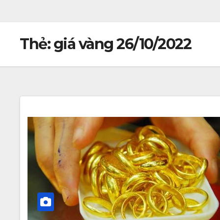
Thẻ:
giá vàng 26/10/2022