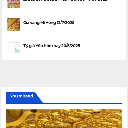
Giá vàng Mi Hồng 12/7/2025
Tỷ giá Yên hôm nay 20/5/2025
You missed