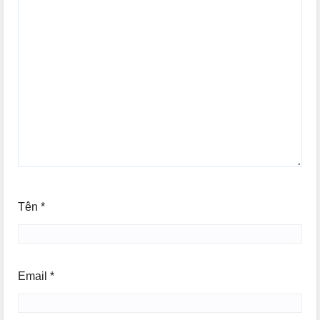
Tên
*
Email
*