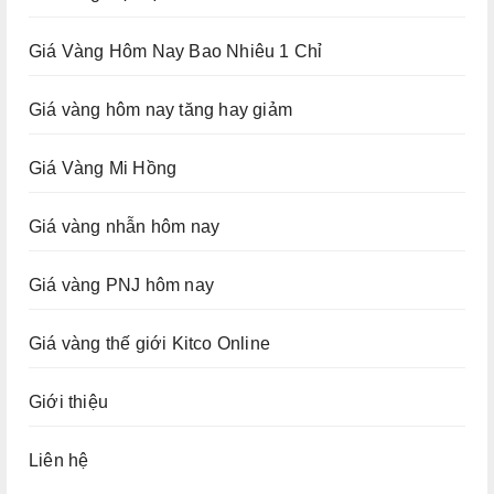
Giá Vàng Hôm Nay Bao Nhiêu 1 Chỉ
Giá vàng hôm nay tăng hay giảm
Giá Vàng Mi Hồng
Giá vàng nhẫn hôm nay
Giá vàng PNJ hôm nay
Giá vàng thế giới Kitco Online
Giới thiệu
Liên hệ