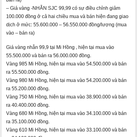
– Giá vàng -NHẪN SJC 99,99 có sự điều chỉnh giảm
100.000 đồng ở cả hai chiều mua và bán hiện đang giao
dịch ở mức: 55.600.000 – 56.550.000 đồng/lượng (mua
vào – bán ra)
Giá vàng nhẫn 99,9 tại Mi Hồng , hiện tại mua vào
55.500.000 và bán ra 56.000.000 đồng.
Vàng 985 Mi Hồng, hiện tại mua vào 54.500.000 và bán
ra 55.500.000 đồng.
Vàng 980 Mi Hồng, hiện tại mua vào 54.200.000 và bán
ra 55.200.000 đồng.
Vàng 750 Mi Hồng, hiện tại mua vào 38.900.000 và bán
ra 40.400.000 đồng.
Vàng 680 Mi Hồng, hiện tại mua vào 34.100.000 và bán
ra 35.100.000 đồng.
Vàng 610 Mi Hồng, hiện tại mua vào 33.100.000 và bán