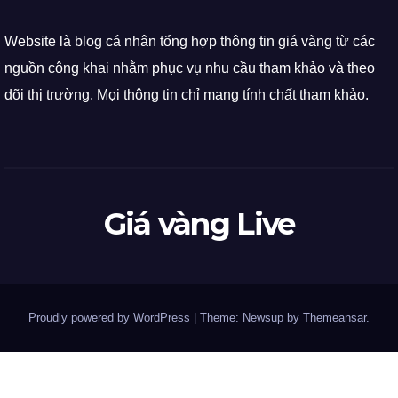
Website là blog cá nhân tổng hợp thông tin giá vàng từ các
nguồn công khai nhằm phục vụ nhu cầu tham khảo và theo
dõi thị trường. Mọi thông tin chỉ mang tính chất tham khảo.
Giá vàng Live
Proudly powered by WordPress
|
Theme: Newsup by
Themeansar
.