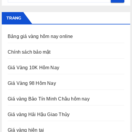
TRANG
Bảng giá vàng hôm nay online
Chính sách bảo mật
Giá Vàng 10K Hôm Nay
Giá Vàng 98 Hôm Nay
Giá vàng Bảo Tín Minh Châu hôm nay
Giá vàng Hải Hậu Giao Thủy
Giá vàng hiện tại