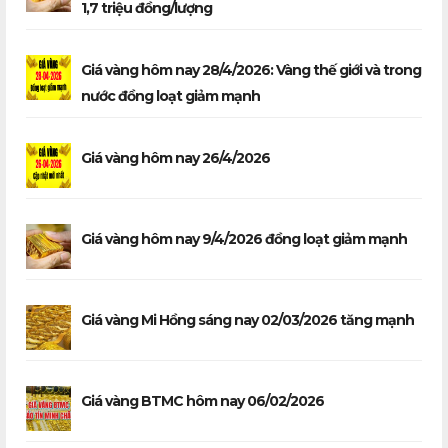
1,7 triệu đồng/lượng
Giá vàng hôm nay 28/4/2026: Vàng thế giới và trong
nước đồng loạt giảm mạnh
Giá vàng hôm nay 26/4/2026
Giá vàng hôm nay 9/4/2026 đồng loạt giảm mạnh
Giá vàng Mi Hồng sáng nay 02/03/2026 tăng mạnh
Giá vàng BTMC hôm nay 06/02/2026