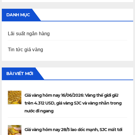
DANH MỤC
Lãi suất ngân hàng
Tin tức giá vàng
BÀI VIẾT MỚI
Giá vàng hôm nay 16/06/2026: Vàng thế giới giữ
trên 4.312 USD, giá vàng SJC và vàng nhẫn trong
nước đi ngang
Giá vàng hôm nay 28/5 lao dốc mạnh, SJC mất tới