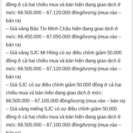
đồng ở cả hai chiều mua và bán hiện đang giao dịch ở
mức: 66.500.000 – 67.120.000 đồng/lượng (mua vào –
bán ra)
– Giá vàng Bảo Tín Minh Châu hiện đang giao dịch ở
mức: 66.450.000 – 67.050.000 đồng/lượng (mua vào –
bán ra)
– Giá vàng SJC Mi Hồng có sự điều chỉnh giảm 50.000
đồng ở cả hai chiều mua và bán hiện đang giao dịch ở
mức: 66.500.000 – 67.120.000 đồng/lượng (mua vào –
bán ra)
– Giá SJC có sự điều chỉnh giảm 50.000 đồng ở cả hai
chiều mua và bán hiện đang giao dịch ở mức:
66.500.000 – 67.100.000 đồng/lượng (mua vào – bán ra)
– Giá vàng miếng SJC có sự điều chỉnh giảm 50.000
đồng ở cả hai chiều mua và bán hiện đang giao dịch ở
mức: 66.500.000 – 67.100.000 đồng/lượng (mua vào –
bán ra)