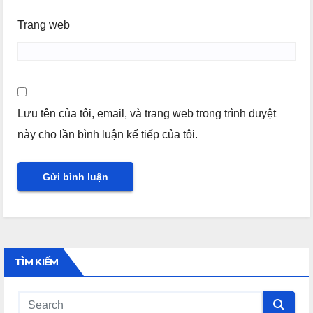
Trang web
Lưu tên của tôi, email, và trang web trong trình duyệt
này cho lần bình luận kế tiếp của tôi.
TÌM KIẾM