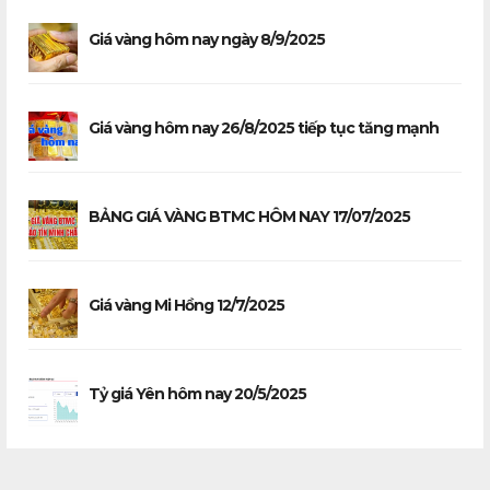
Giá vàng hôm nay ngày 8/9/2025
Giá vàng hôm nay 26/8/2025 tiếp tục tăng mạnh
BẢNG GIÁ VÀNG BTMC HÔM NAY 17/07/2025
Giá vàng Mi Hồng 12/7/2025
Tỷ giá Yên hôm nay 20/5/2025