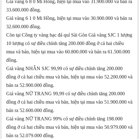
Giá vàng 6 8 0 Mi Hồng, hiện tại mua vào 31.900.000 và bán ra
33.600.000 đồng.
Giá vàng 6 1 0 Mi Hồng, hiện tại mua vào 30.900.000 và bán ra
32.600.000 đồng.
Còn tại Công ty vàng bạc đá quí Sài Gòn Giá vàng SJC 1 lượng
10 lượng có sự điều chỉnh tăng 200.000 đồng ở cả hai chiều
mua và bán, hiện tại mua vào 60.800.000 và bán ra 61.500.000
đồng.
Giá vàng NHẪN SJC 99,99 có sự điều chỉnh tăng 200.000
đồng ở cả hai chiều mua và bán, hiện tại mua vào 52.200.000 và
bán ra 52.900.000 đồng.
Giá vàng NỮ TRANG 99,99 có sự điều chỉnh tăng 200.000
đồng ở cả hai chiều mua và bán, hiện tại mua vào 51.900.000 và
bán ra 52.600.000 đồng.
Giá vàng NỮ TRANG 99% có sự điều chỉnh tăng 198.000
đồng ở cả hai chiều mua và bán, hiện tại mua vào 50.979.000 và
bán ra 52.079.000 đồng.