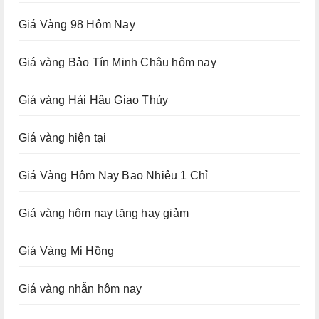
Giá Vàng 98 Hôm Nay
Giá vàng Bảo Tín Minh Châu hôm nay
Giá vàng Hải Hậu Giao Thủy
Giá vàng hiện tại
Giá Vàng Hôm Nay Bao Nhiêu 1 Chỉ
Giá vàng hôm nay tăng hay giảm
Giá Vàng Mi Hồng
Giá vàng nhẫn hôm nay