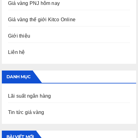
Giá vàng PNJ hôm nay
Giá vàng thế giới Kitco Online
Giới thiệu
Liên hệ
DANH MỤC
Lãi suất ngân hàng
Tin tức giá vàng
BÀI VIẾT MỚI