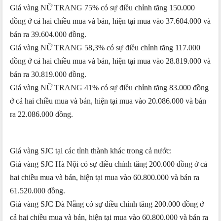
Giá vàng NỮ TRANG 75% có sự điều chỉnh tăng 150.000
đồng ở cả hai chiều mua và bán, hiện tại mua vào 37.604.000 và
bán ra 39.604.000 đồng.
Giá vàng NỮ TRANG 58,3% có sự điều chỉnh tăng 117.000
đồng ở cả hai chiều mua và bán, hiện tại mua vào 28.819.000 và
bán ra 30.819.000 đồng.
Giá vàng NỮ TRANG 41% có sự điều chỉnh tăng 83.000 đồng
ở cả hai chiều mua và bán, hiện tại mua vào 20.086.000 và bán
ra 22.086.000 đồng.
Giá vàng SJC tại các tỉnh thành khác trong cả nước:
Giá vàng SJC Hà Nội có sự điều chỉnh tăng 200.000 đồng ở cả
hai chiều mua và bán, hiện tại mua vào 60.800.000 và bán ra
61.520.000 đồng.
Giá vàng SJC Đà Nẵng có sự điều chỉnh tăng 200.000 đồng ở
cả hai chiều mua và bán, hiện tại mua vào 60.800.000 và bán ra