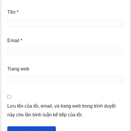
Tên
*
Email
*
Trang web
Lưu tên của tôi, email, và trang web trong trình duyệt
này cho lần bình luận kế tiếp của tôi.