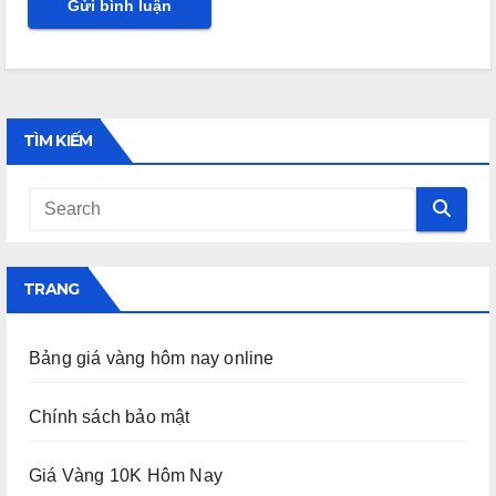
TÌM KIẾM
TRANG
Bảng giá vàng hôm nay online
Chính sách bảo mật
Giá Vàng 10K Hôm Nay