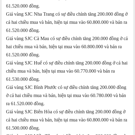
61.520.000 đồng.
Giá vàng SJC Nha Trang có sự điều chỉnh tăng 200.000 đồng ở
cả hai chiều mua và bán, hiện tại mua vào 60.800.000 và bán ra
61.520.000 đồng.
Giá vàng SJC Cà Mau có sự điều chỉnh tăng 200.000 đồng ở cả
hai chiều mua và bán, hiện tại mua vào 60.800.000 và bán ra
61.520.000 đồng.
Giá vàng SJC Huế có sự điều chỉnh tăng 200.000 đồng ở cả hai
chiều mua và bán, hiện tại mua vào 60.770.000 và bán ra
61.530.000 đồng.
Giá vàng SJC Bình Phước có sự điều chỉnh tăng 200.000 đồng
ở cả hai chiều mua và bán, hiện tại mua vào 60.780.000 và bán
ra 61.520.000 đồng.
Giá vàng SJC Biên Hòa có sự điều chỉnh tăng 200.000 đồng ở
cả hai chiều mua và bán, hiện tại mua vào 60.800.000 và bán ra
61.500.000 đồng.