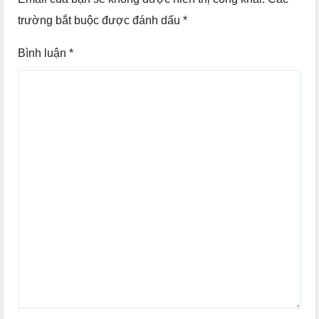
trường bắt buộc được đánh dấu
*
Bình luận
*