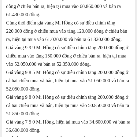
đồng ở chiều bán ra, hiện tại mua vào 60.860.000 và bán ra
61.430.000 đồng.
Cùng thời điểm giá vàng Mi Hồng có sự điều chỉnh tăng
220.000 đồng ở chiều mua vào tăng 120.000 đồng ở chiều bán
ra, hiện tại mua vào 61.020.000 và bán ra 61.320.000 đồng.
Giá vàng 9 9 9 Mi Hồng có sự điều chỉnh tăng 200.000 đồng ở
chiều mua vào tăng 150.000 đồng ở chiều bán ra, hiện tại mua
vào 52.050.000 và bán ra 52.350.000 đồng.
Giá vàng 9 8 5 Mi Hồng có sự điều chỉnh tăng 200.000 đồng ở
cả hai chiều mua và bán, hiện tại mua vào 51.050.000 và bán ra
52.050.000 đồng.
Giá vàng 9 8 0 Mi Hồng có sự điều chỉnh tăng 200.000 đồng ở
cả hai chiều mua và bán, hiện tại mua vào 50.850.000 và bán ra
51.850.000 đồng.
Giá vàng 7 5 0 Mi Hồng, hiện tại mua vào 34.600.000 và bán ra
36.600.000 đồng.