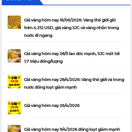
Giá vàng hôm nay 16/06/2026: Vàng thế giới giữ
trên 4.312 USD, giá vàng SJC và vàng nhẫn trong
nước đi ngang
Giá vàng hôm nay 28/5 lao dốc mạnh, SJC mất tới
1,7 triệu đồng/lượng
Giá vàng hôm nay 28/4/2026: Vàng thế giới và trong
nước đồng loạt giảm mạnh
Giá vàng hôm nay 26/4/2026
Giá vàng hôm nay 9/4/2026 đồng loạt giảm mạnh