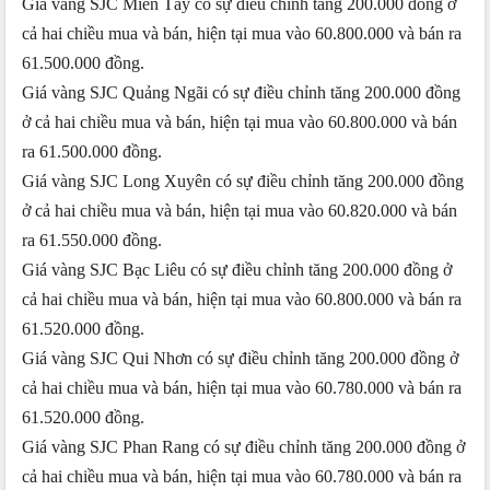
Giá vàng SJC Miền Tây có sự điều chỉnh tăng 200.000 đồng ở
cả hai chiều mua và bán, hiện tại mua vào 60.800.000 và bán ra
61.500.000 đồng.
Giá vàng SJC Quảng Ngãi có sự điều chỉnh tăng 200.000 đồng
ở cả hai chiều mua và bán, hiện tại mua vào 60.800.000 và bán
ra 61.500.000 đồng.
Giá vàng SJC Long Xuyên có sự điều chỉnh tăng 200.000 đồng
ở cả hai chiều mua và bán, hiện tại mua vào 60.820.000 và bán
ra 61.550.000 đồng.
Giá vàng SJC Bạc Liêu có sự điều chỉnh tăng 200.000 đồng ở
cả hai chiều mua và bán, hiện tại mua vào 60.800.000 và bán ra
61.520.000 đồng.
Giá vàng SJC Qui Nhơn có sự điều chỉnh tăng 200.000 đồng ở
cả hai chiều mua và bán, hiện tại mua vào 60.780.000 và bán ra
61.520.000 đồng.
Giá vàng SJC Phan Rang có sự điều chỉnh tăng 200.000 đồng ở
cả hai chiều mua và bán, hiện tại mua vào 60.780.000 và bán ra