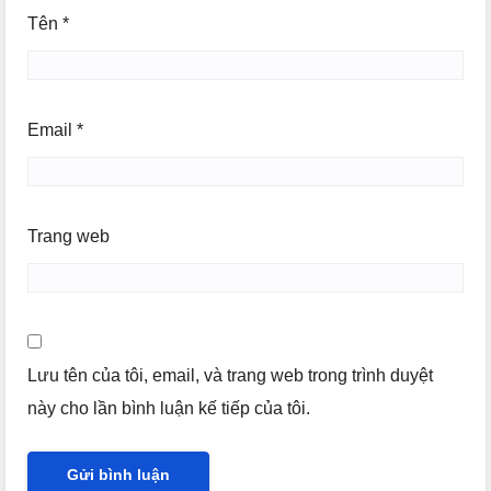
Tên
*
Email
*
Trang web
Lưu tên của tôi, email, và trang web trong trình duyệt
này cho lần bình luận kế tiếp của tôi.