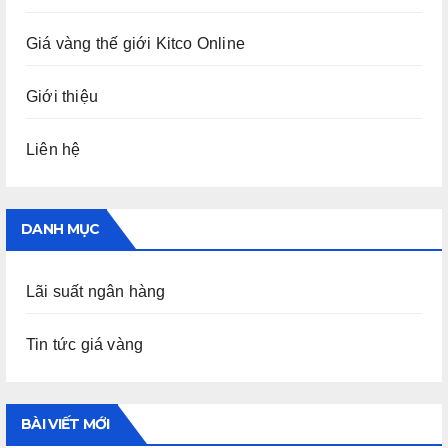
Giá vàng thế giới Kitco Online
Giới thiệu
Liên hệ
DANH MỤC
Lãi suất ngân hàng
Tin tức giá vàng
BÀI VIẾT MỚI