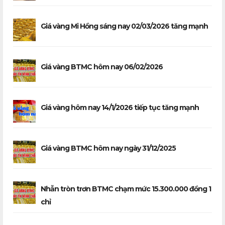
Giá vàng Mi Hồng sáng nay 02/03/2026 tăng mạnh
Giá vàng BTMC hôm nay 06/02/2026
Giá vàng hôm nay 14/1/2026 tiếp tục tăng mạnh
Giá vàng BTMC hôm nay ngày 31/12/2025
Nhẫn tròn trơn BTMC chạm mức 15.300.000 đồng 1
chỉ