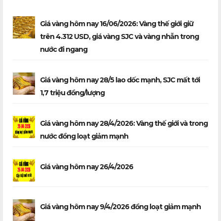
Giá vàng hôm nay 16/06/2026: Vàng thế giới giữ
trên 4.312 USD, giá vàng SJC và vàng nhẫn trong
nước đi ngang
Giá vàng hôm nay 28/5 lao dốc mạnh, SJC mất tới
1,7 triệu đồng/lượng
Giá vàng hôm nay 28/4/2026: Vàng thế giới và trong
nước đồng loạt giảm mạnh
Giá vàng hôm nay 26/4/2026
Giá vàng hôm nay 9/4/2026 đồng loạt giảm mạnh