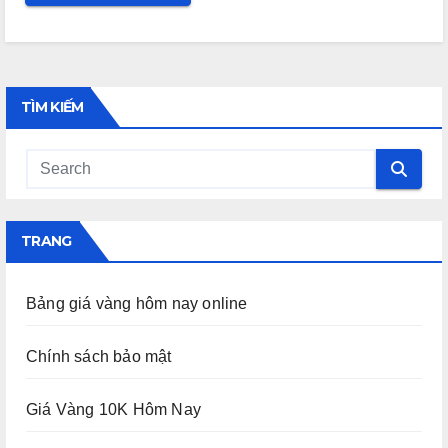
TÌM KIẾM
TRANG
Bảng giá vàng hôm nay online
Chính sách bảo mật
Giá Vàng 10K Hôm Nay