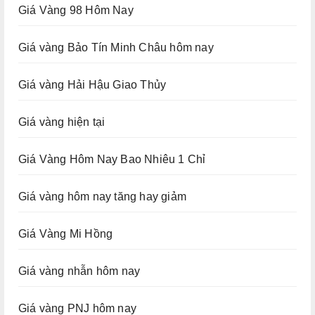
Giá Vàng 98 Hôm Nay
Giá vàng Bảo Tín Minh Châu hôm nay
Giá vàng Hải Hậu Giao Thủy
Giá vàng hiện tại
Giá Vàng Hôm Nay Bao Nhiêu 1 Chỉ
Giá vàng hôm nay tăng hay giảm
Giá Vàng Mi Hồng
Giá vàng nhẫn hôm nay
Giá vàng PNJ hôm nay