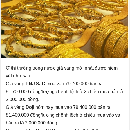
Ở thị trường trong nước giá vàng mới nhất được niêm
yết như sau:
Giá vàng
PNJ SJC
mua vào 79.700.000 bán ra
81.700.000 đồng/lượng chênh lệch ở 2 chiều mua bán là
2.000.000 đồng.
Giá vàng
Doji
hôm nay mua vào 79.400.000 bán ra
81.400.000 đồng/lượng chênh lệch ở chiều mua vào và
bán ra là 2.000.000 đồng.