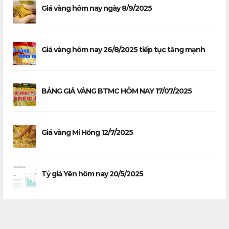
Giá vàng hôm nay ngày 8/9/2025
Giá vàng hôm nay 26/8/2025 tiếp tục tăng mạnh
BẢNG GIÁ VÀNG BTMC HÔM NAY 17/07/2025
Giá vàng Mi Hồng 12/7/2025
Tỷ giá Yên hôm nay 20/5/2025