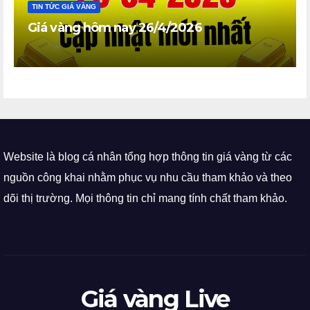
TIN TỨC GIÁ VÀNG
Giá vàng hôm nay 26/4/2026
Website là blog cá nhân tổng hợp thông tin giá vàng từ các
nguồn công khai nhằm phục vụ nhu cầu tham khảo và theo
dõi thị trường. Mọi thông tin chỉ mang tính chất tham khảo.
Giá vàng Live