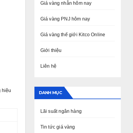
Giá vàng nhẫn hôm nay
Giá vàng PNJ hôm nay
Giá vàng thế giới Kitco Online
Giới thiệu
Liên hệ
 hiệu
DANH MỤC
Lãi suất ngân hàng
Tin tức giá vàng