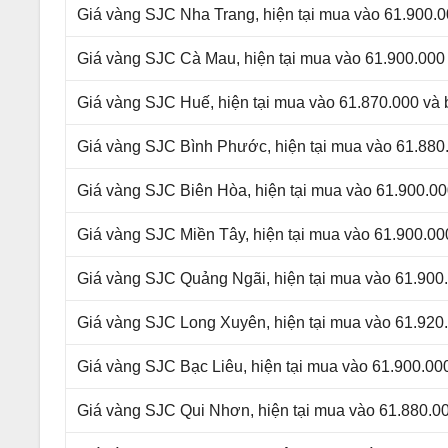
Giá vàng SJC Nha Trang, hiện tại mua vào 61.900.0
Giá vàng SJC Cà Mau, hiện tại mua vào 61.900.000 
Giá vàng SJC Huế, hiện tại mua vào 61.870.000 và 
Giá vàng SJC Bình Phước, hiện tại mua vào 61.880.
Giá vàng SJC Biên Hòa, hiện tại mua vào 61.900.00
Giá vàng SJC Miền Tây, hiện tại mua vào 61.900.00
Giá vàng SJC Quảng Ngãi, hiện tại mua vào 61.900.
Giá vàng SJC Long Xuyên, hiện tại mua vào 61.920.
Giá vàng SJC Bạc Liêu, hiện tại mua vào 61.900.00
Giá vàng SJC Qui Nhơn, hiện tại mua vào 61.880.00