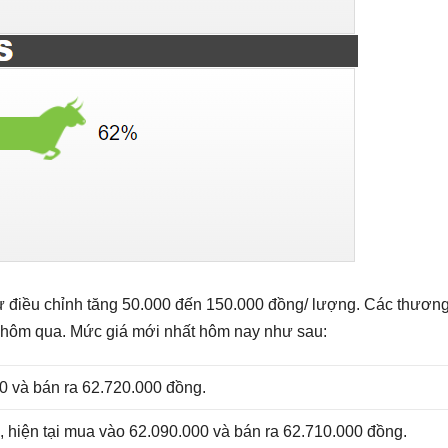
ự điều chỉnh tăng 50.000 đến 150.000 đồng/ lượng. Các thương
y hôm qua. Mức giá mới nhất hôm nay như sau:
0 và bán ra 62.720.000 đồng.
u, hiện tại mua vào 62.090.000 và bán ra 62.710.000 đồng.