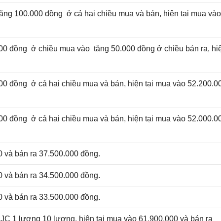
tăng 100.000 đồng ở cả hai chiều mua và bán, hiện tại mua và
00 đồng ở chiều mua vào tăng 50.000 đồng ở chiều bán ra, hiệ
00 đồng ở cả hai chiều mua và bán, hiện tại mua vào 52.200.0
00 đồng ở cả hai chiều mua và bán, hiện tại mua vào 52.000.0
0 và bán ra 37.500.000 đồng.
0 và bán ra 34.500.000 đồng.
0 và bán ra 33.500.000 đồng.
SJC 1 lượng 10 lượng, hiện tại mua vào 61.900.000 và bán ra