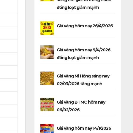
đồng loạt giảm mạnh
Giá vàng hôm nay 26/4/2026
Giá vàng hôm nay 9/4/2026
đồng loạt giảm mạnh
Giá vàng Mi Hồng sáng nay
02/03/2026 tăng mạnh
Giá vàng BTMC hôm nay
06/02/2026
Giá vàng hôm nay 14/1/2026