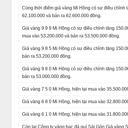
Cùng thời điểm giá vàng Mi Hồng có sự điều chỉnh 
62.100.000 và bán ra 62.600.000 đồng.
Giá vàng 9 9 9 Mi Hồng có sự điều chỉnh tăng 150.0
mua vào 53.200.000 và bán ra 53.500.000 đồng.
Giá vàng 9 8 5 Mi Hồng có sự điều chỉnh tăng 150.0
bán ra 53.200.000 đồng.
Giá vàng 9 8 0 Mi Hồng có sự điều chỉnh tăng 150.0
bán ra 53.000.000 đồng.
Giá vàng 7 5 0 Mi Hồng, hiện tại mua vào 35.500.00
Giá vàng 6 8 0 Mi Hồng, hiện tại mua vào 32.800.00
Giá vàng 6 1 0 Mi Hồng, hiện tại mua vào 31.800.00
Còn tại Công ty vàng bạc đá quí Sài Gòn Giá vàng 