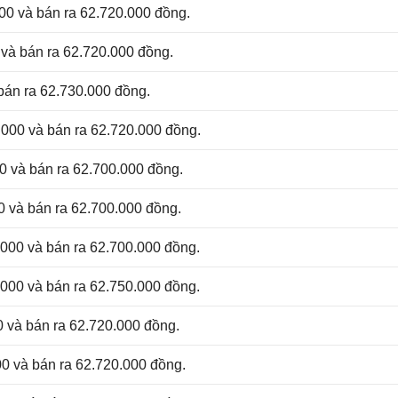
00 và bán ra 62.720.000 đồng.
và bán ra 62.720.000 đồng.
bán ra 62.730.000 đồng.
000 và bán ra 62.720.000 đồng.
0 và bán ra 62.700.000 đồng.
0 và bán ra 62.700.000 đồng.
000 và bán ra 62.700.000 đồng.
000 và bán ra 62.750.000 đồng.
0 và bán ra 62.720.000 đồng.
0 và bán ra 62.720.000 đồng.