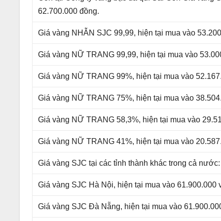
62.700.000 đồng.
Giá vàng NHẪN SJC 99,99, hiện tại mua vào 53.200
Giá vàng NỮ TRANG 99,99, hiện tại mua vào 53.000
Giá vàng NỮ TRANG 99%, hiện tại mua vào 52.167.
Giá vàng NỮ TRANG 75%, hiện tại mua vào 38.504.
Giá vàng NỮ TRANG 58,3%, hiện tại mua vào 29.51
Giá vàng NỮ TRANG 41%, hiện tại mua vào 20.587.
Giá vàng SJC tại các tỉnh thành khác trong cả nước:
Giá vàng SJC Hà Nội, hiện tại mua vào 61.900.000 
Giá vàng SJC Đà Nẵng, hiện tại mua vào 61.900.000