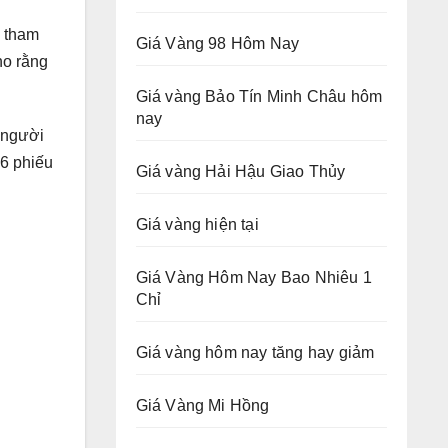
i tham
Giá Vàng 98 Hôm Nay
ho rằng
Giá vàng Bảo Tín Minh Châu hôm
nay
3 người
96 phiếu
Giá vàng Hải Hậu Giao Thủy
Giá vàng hiện tại
Giá Vàng Hôm Nay Bao Nhiêu 1
Chỉ
Giá vàng hôm nay tăng hay giảm
Giá Vàng Mi Hồng