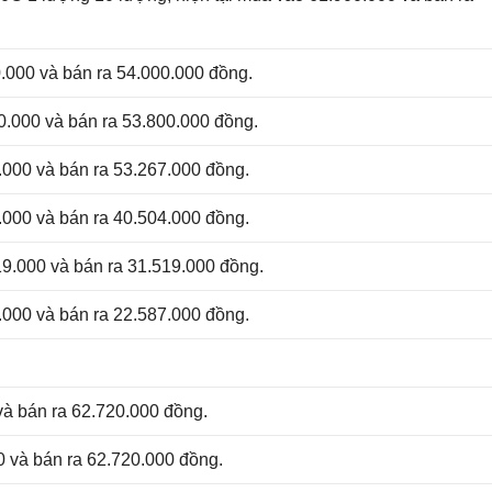
.000 và bán ra 54.000.000 đồng.
.000 và bán ra 53.800.000 đồng.
000 và bán ra 53.267.000 đồng.
000 và bán ra 40.504.000 đồng.
9.000 và bán ra 31.519.000 đồng.
000 và bán ra 22.587.000 đồng.
và bán ra 62.720.000 đồng.
 và bán ra 62.720.000 đồng.