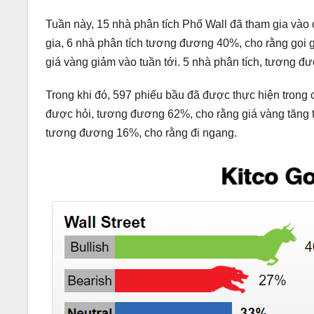
Tuần này, 15 nhà phân tích Phố Wall đã tham gia vào 
gia, 6 nhà phân tích tương đương 40%, cho rằng gọi 
giá vàng giảm vào tuần tới. 5 nhà phân tích, tương đ
Trong khi đó, 597 phiếu bầu đã được thực hiện trong 
được hỏi, tương đương 62%, cho rằng giá vàng tăng tr
tương đương 16%, cho rằng đi ngang.