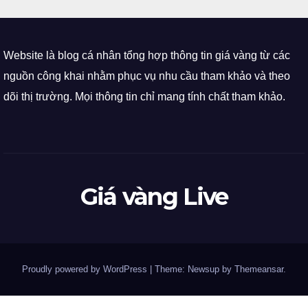
Website là blog cá nhân tổng hợp thông tin giá vàng từ các
nguồn công khai nhằm phục vụ nhu cầu tham khảo và theo
dõi thị trường. Mọi thông tin chỉ mang tính chất tham khảo.
Giá vàng Live
Proudly powered by WordPress
|
Theme: Newsup by
Themeansar
.