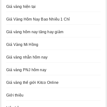
Giá vàng hiện tại
Giá Vàng Hôm Nay Bao Nhiêu 1 Chỉ
Giá vàng hôm nay tăng hay giảm
Giá Vàng Mi Hồng
Giá vàng nhẫn hôm nay
Giá vàng PNJ hôm nay
Giá vàng thế giới Kitco Online
Giới thiệu