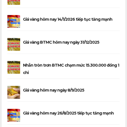
Giá vàng hôm nay 14/1/2026 tiếp tục tăng mạnh
Giá vàng BTMC hôm nay ngày 31/12/2025
Nhẫn tròn trơn BTMC chạm mức 15.300.000 đồng 1
chỉ
Giá vàng hôm nay ngày 8/9/2025
Giá vàng hôm nay 26/8/2025 tiếp tục tăng mạnh