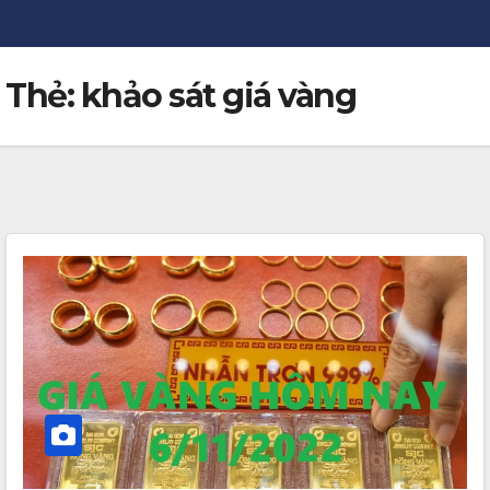
Thẻ:
khảo sát giá vàng