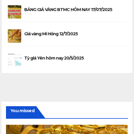
BẢNG GIÁ VÀNG BTMC HÔM NAY 17/07/2025
Giá vàng Mi Hồng 12/7/2025
Tỷ giá Yên hôm nay 20/5/2025
You missed