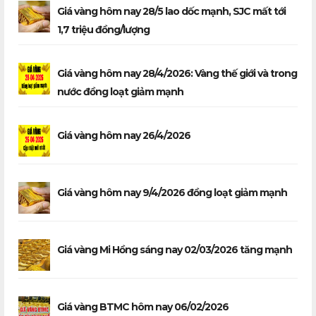
Giá vàng hôm nay 28/5 lao dốc mạnh, SJC mất tới
1,7 triệu đồng/lượng
Giá vàng hôm nay 28/4/2026: Vàng thế giới và trong
nước đồng loạt giảm mạnh
Giá vàng hôm nay 26/4/2026
Giá vàng hôm nay 9/4/2026 đồng loạt giảm mạnh
Giá vàng Mi Hồng sáng nay 02/03/2026 tăng mạnh
Giá vàng BTMC hôm nay 06/02/2026