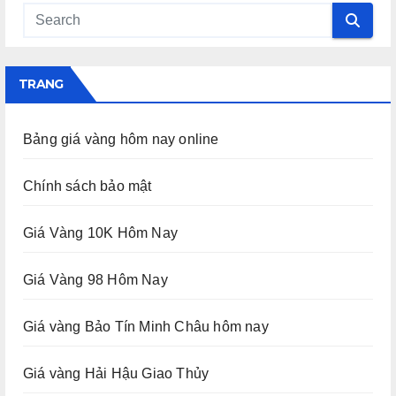
TRANG
Bảng giá vàng hôm nay online
Chính sách bảo mật
Giá Vàng 10K Hôm Nay
Giá Vàng 98 Hôm Nay
Giá vàng Bảo Tín Minh Châu hôm nay
Giá vàng Hải Hậu Giao Thủy