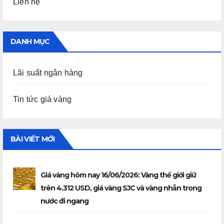
Liên hệ
DANH MỤC
Lãi suất ngân hàng
Tin tức giá vàng
BÀI VIẾT MỚI
Giá vàng hôm nay 16/06/2026: Vàng thế giới giữ
trên 4.312 USD, giá vàng SJC và vàng nhẫn trong
nước đi ngang