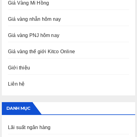
Giá Vàng Mi Hồng
Giá vàng nhẫn hôm nay
Giá vàng PNJ hôm nay
Giá vàng thế giới Kitco Online
Giới thiệu
Liên hệ
DANH MỤC
Lãi suất ngân hàng