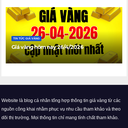
TIN TỨC GIÁ VÀNG
Giá vàng hôm nay 26/4/2026
Website là blog cá nhân tổng hợp thông tin giá vàng từ các
nguồn công khai nhằm phục vụ nhu cầu tham khảo và theo
dõi thị trường. Mọi thông tin chỉ mang tính chất tham khảo.