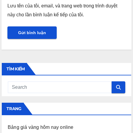
Lưu tên của tôi, email, và trang web trong trình duyệt
này cho lần bình luận kế tiếp của tôi.
TÌM KIẾM
TRANG
Bảng giá vàng hôm nay online