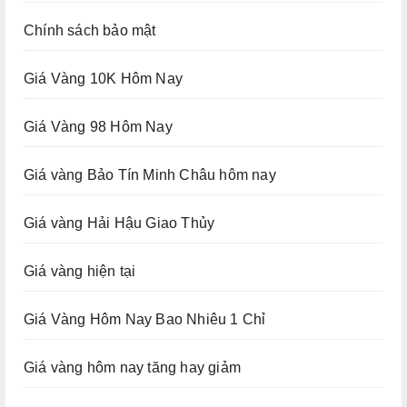
Chính sách bảo mật
Giá Vàng 10K Hôm Nay
Giá Vàng 98 Hôm Nay
Giá vàng Bảo Tín Minh Châu hôm nay
Giá vàng Hải Hậu Giao Thủy
Giá vàng hiện tại
Giá Vàng Hôm Nay Bao Nhiêu 1 Chỉ
Giá vàng hôm nay tăng hay giảm