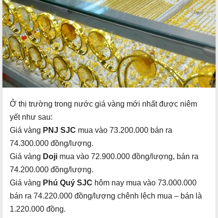
Ở thị trường trong nước giá vàng mới nhất được niêm
yết như sau:
Giá vàng
PNJ SJC
mua vào 73.200.000 bán ra
74.300.000 đồng/lượng.
Giá vàng
Doji
mua vào 72.900.000 đồng/lượng, bán ra
74.200.000 đồng/lượng.
Giá vàng
Phú Quý SJC
hôm nay mua vào 73.000.000
bán ra 74.220.000 đồng/lượng chênh lệch mua – bán là
1.220.000 đồng.