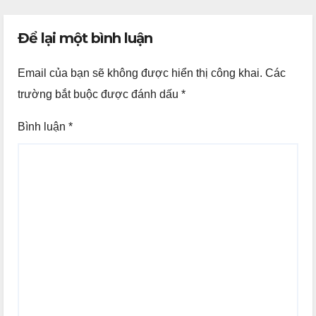
Để lại một bình luận
Email của bạn sẽ không được hiển thị công khai.
Các
trường bắt buộc được đánh dấu
*
Bình luận
*