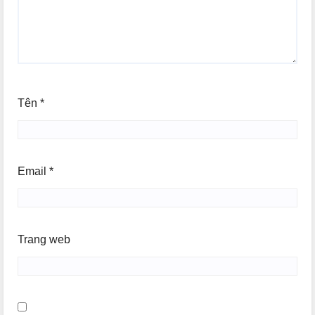
Tên
*
Email
*
Trang web