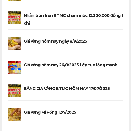
Nhẫn tròn trơn BTMC chạm mức 15.300.000 đồng 1
chỉ
Giá vàng hôm nay ngày 8/9/2025
Giá vàng hôm nay 26/8/2025 tiếp tục tăng mạnh
BẢNG GIÁ VÀNG BTMC HÔM NAY 17/07/2025
Giá vàng Mi Hồng 12/7/2025