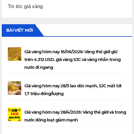
Tin tức giá vàng
BÀI VIẾT MỚI
Giá vàng hôm nay 16/06/2026: Vàng thế giới giữ
trên 4.312 USD, giá vàng SJC và vàng nhẫn trong
nước đi ngang
Giá vàng hôm nay 28/5 lao dốc mạnh, SJC mất tới
1,7 triệu đồng/lượng
Giá vàng hôm nay 28/4/2026: Vàng thế giới và trong
nước đồng loạt giảm mạnh