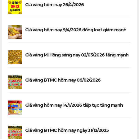
Giá vàng hôm nay 26/4/2026
Giá vàng hôm nay 9/4/2026 đồng loạt giảm mạnh
Giá vàng Mi Hồng sáng nay 02/03/2026 tăng mạnh
Giá vàng BTMC hôm nay 06/02/2026
Giá vàng hôm nay 14/1/2026 tiếp tục tăng mạnh
Giá vàng BTMC hôm nay ngày 31/12/2025