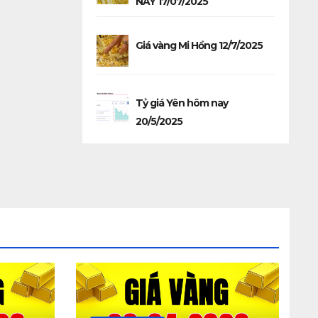
NAY 17/07/2025
Giá vàng Mi Hồng 12/7/2025
Tỷ giá Yên hôm nay
20/5/2025