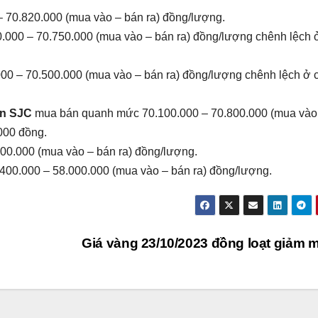
– 70.820.000 (mua vào – bán ra) đồng/lượng.
.000 – 70.750.000 (mua vào – bán ra) đồng/lượng chênh lệch 
0 – 70.500.000 (mua vào – bán ra) đồng/lượng chênh lệch ở 
Gòn SJC
mua bán quanh mức 70.100.000 – 70.800.000 (mua vào
000 đồng.
000.000 (mua vào – bán ra) đồng/lượng.
00.000 – 58.000.000 (mua vào – bán ra) đồng/lượng.
Giá vàng 23/10/2023 đồng loạt giảm