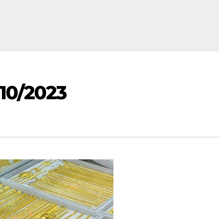
10/2023