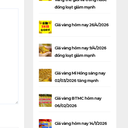
đồng loạt giảm mạnh
Giá vàng hôm nay 26/4/2026
Giá vàng hôm nay 9/4/2026
đồng loạt giảm mạnh
Giá vàng Mi Hồng sáng nay
02/03/2026 tăng mạnh
Giá vàng BTMC hôm nay
06/02/2026
Giá vàng hôm nay 14/1/2026