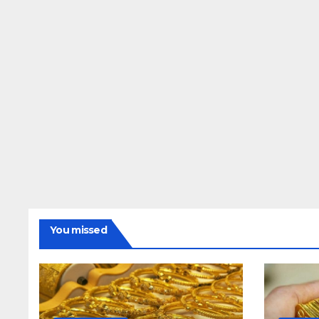
You missed