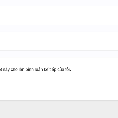
t này cho lần bình luận kế tiếp của tôi.