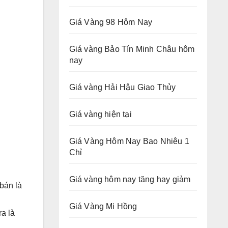
Giá Vàng 98 Hôm Nay
Giá vàng Bảo Tín Minh Châu hôm
nay
Giá vàng Hải Hậu Giao Thủy
Giá vàng hiện tại
Giá Vàng Hôm Nay Bao Nhiêu 1
Chỉ
Giá vàng hôm nay tăng hay giảm
bán là
Giá Vàng Mi Hồng
a là