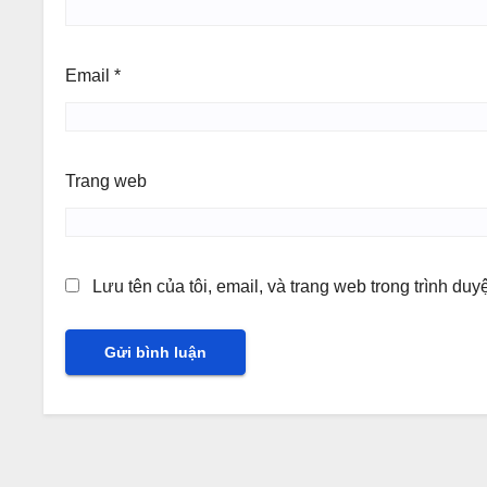
Email
*
Trang web
Lưu tên của tôi, email, và trang web trong trình duyệ