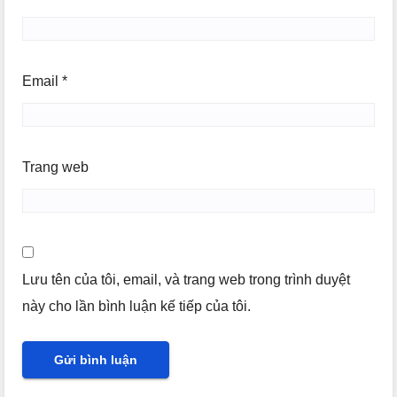
Email
*
Trang web
Lưu tên của tôi, email, và trang web trong trình duyệt
này cho lần bình luận kế tiếp của tôi.