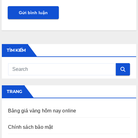
TÌM KIẾM
TRANG
Bảng giá vàng hôm nay online
Chính sách bảo mật