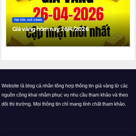
TIN TỨC GIÁ VÀNG
Giá vàng hôm nay 26/4/2026
Website là blog cá nhân tổng hợp thông tin giá vàng từ các
nguồn công khai nhằm phục vụ nhu cầu tham khảo và theo
dõi thị trường. Mọi thông tin chỉ mang tính chất tham khảo.