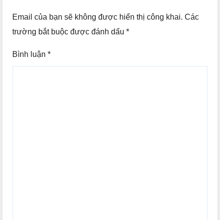
Email của bạn sẽ không được hiển thị công khai.
Các
trường bắt buộc được đánh dấu
*
Bình luận
*