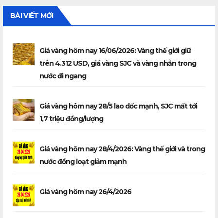
BÀI VIẾT MỚI
Giá vàng hôm nay 16/06/2026: Vàng thế giới giữ
trên 4.312 USD, giá vàng SJC và vàng nhẫn trong
nước đi ngang
Giá vàng hôm nay 28/5 lao dốc mạnh, SJC mất tới
1,7 triệu đồng/lượng
Giá vàng hôm nay 28/4/2026: Vàng thế giới và trong
nước đồng loạt giảm mạnh
Giá vàng hôm nay 26/4/2026