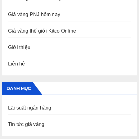
Giá vàng PNJ hôm nay
Giá vàng thế giới Kitco Online
Giới thiệu
Liên hệ
DANH MỤC
Lãi suất ngân hàng
Tin tức giá vàng