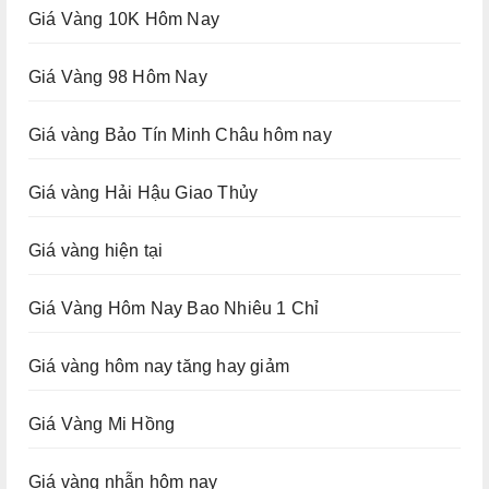
Giá Vàng 10K Hôm Nay
Giá Vàng 98 Hôm Nay
Giá vàng Bảo Tín Minh Châu hôm nay
Giá vàng Hải Hậu Giao Thủy
Giá vàng hiện tại
Giá Vàng Hôm Nay Bao Nhiêu 1 Chỉ
Giá vàng hôm nay tăng hay giảm
Giá Vàng Mi Hồng
Giá vàng nhẫn hôm nay