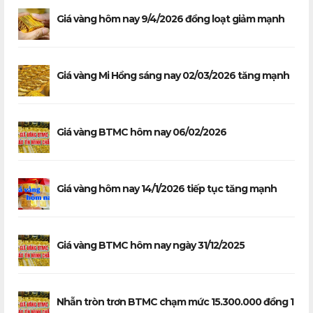
Giá vàng hôm nay 9/4/2026 đồng loạt giảm mạnh
Giá vàng Mi Hồng sáng nay 02/03/2026 tăng mạnh
Giá vàng BTMC hôm nay 06/02/2026
Giá vàng hôm nay 14/1/2026 tiếp tục tăng mạnh
Giá vàng BTMC hôm nay ngày 31/12/2025
Nhẫn tròn trơn BTMC chạm mức 15.300.000 đồng 1