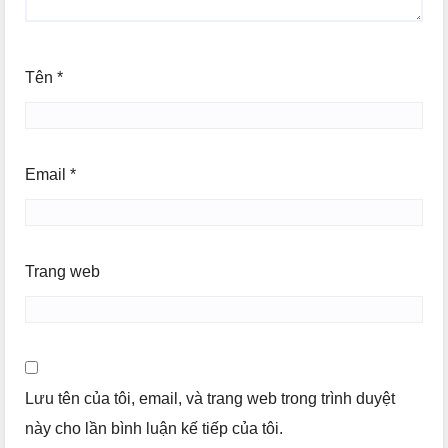
Tên
*
Email
*
Trang web
Lưu tên của tôi, email, và trang web trong trình duyệt
này cho lần bình luận kế tiếp của tôi.