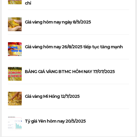
chỉ
Giá vàng hôm nay ngày 8/9/2025
Giá vàng hôm nay 26/8/2025 tiếp tục tăng mạnh
BẢNG GIÁ VÀNG BTMC HÔM NAY 17/07/2025
Giá vàng Mi Hồng 12/7/2025
Tỷ giá Yên hôm nay 20/5/2025