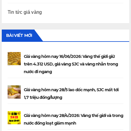
Tin tức giá vàng
BÀI VIẾT MỚI
Giá vàng hôm nay 16/06/2026: Vàng thế giới giữ
trên 4.312 USD, giá vàng SJC và vàng nhẫn trong
nước đi ngang
Giá vàng hôm nay 28/5 lao dốc mạnh, SJC mất tới
1,7 triệu đồng/lượng
Giá vàng hôm nay 28/4/2026: Vàng thế giới và trong
nước đồng loạt giảm mạnh