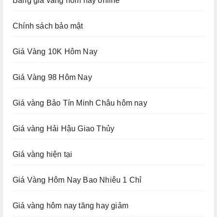
Bảng giá vàng hôm nay online
Chính sách bảo mật
Giá Vàng 10K Hôm Nay
Giá Vàng 98 Hôm Nay
Giá vàng Bảo Tín Minh Châu hôm nay
Giá vàng Hải Hậu Giao Thủy
Giá vàng hiện tại
Giá Vàng Hôm Nay Bao Nhiêu 1 Chỉ
Giá vàng hôm nay tăng hay giảm