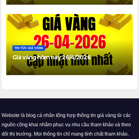
TIN TỨC GIÁ VÀNG
Giá vàng hôm nay 26/4/2026
Website là blog cá nhân tổng hợp thông tin giá vàng từ các
nguồn công khai nhằm phục vụ nhu cầu tham khảo và theo
dõi thị trường. Mọi thông tin chỉ mang tính chất tham khảo.