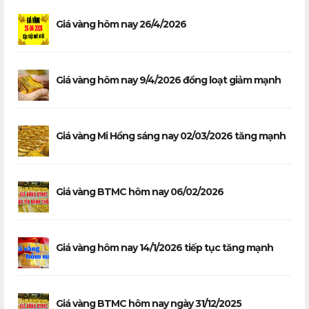
Giá vàng hôm nay 26/4/2026
Giá vàng hôm nay 9/4/2026 đồng loạt giảm mạnh
Giá vàng Mi Hồng sáng nay 02/03/2026 tăng mạnh
Giá vàng BTMC hôm nay 06/02/2026
Giá vàng hôm nay 14/1/2026 tiếp tục tăng mạnh
Giá vàng BTMC hôm nay ngày 31/12/2025