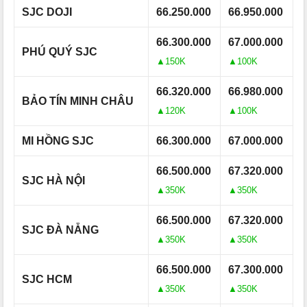
SJC DOJI
66.250.000
66.950.000
66.300.000
67.000.000
PHÚ QUÝ SJC
▲150K
▲100K
66.320.000
66.980.000
BẢO TÍN MINH CHÂU
▲120K
▲100K
MI HỒNG SJC
66.300.000
67.000.000
66.500.000
67.320.000
SJC HÀ NỘI
▲350K
▲350K
66.500.000
67.320.000
SJC ĐÀ NẴNG
▲350K
▲350K
66.500.000
67.300.000
SJC HCM
▲350K
▲350K