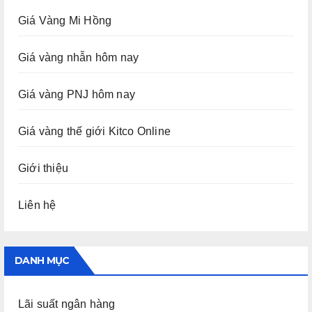
Giá Vàng Mi Hồng
Giá vàng nhẫn hôm nay
Giá vàng PNJ hôm nay
Giá vàng thế giới Kitco Online
Giới thiệu
Liên hệ
DANH MỤC
Lãi suất ngân hàng