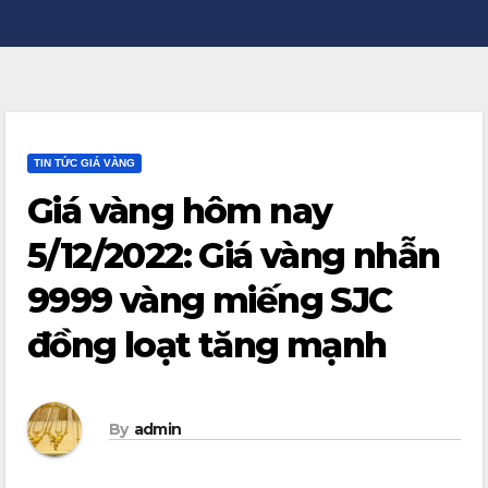
TIN TỨC GIÁ VÀNG
Giá vàng hôm nay
5/12/2022: Giá vàng nhẫn
9999 vàng miếng SJC
đồng loạt tăng mạnh
By
admin