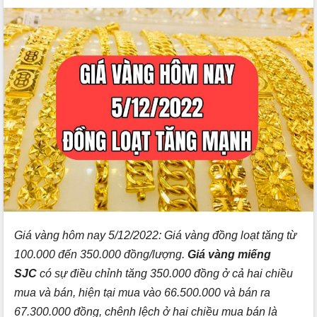
Giá vàng hôm nay 5/12/2022: Giá vàng đồng loạt tăng từ
100.000 đến 350.000 đồng/lượng.
Giá vàng miếng
SJC
có sự điều chỉnh tăng 350.000 đồng ở cả hai chiều
mua và bán, hiện tại mua vào 66.500.000 và bán ra
67.300.000 đồng, chênh lệch ở hai chiều mua bán là