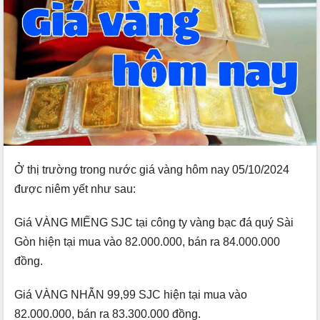
Ở thị trường trong nước giá vàng hôm nay 05/10/2024
được niêm yết như sau:
Giá VÀNG MIẾNG SJC tại công ty vàng bạc đá quý Sài
Gòn hiện tại mua vào 82.000.000, bán ra 84.000.000
đồng.
Giá VÀNG NHẪN 99,99 SJC hiện tại mua vào
82.000.000, bán ra 83.300.000 đồng.