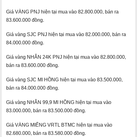
Giá VÀNG PNJ hiện tại mua vào 82.800.000, bán ra
83.600.000 đồng.
Giá vàng SJC PNJ hiện tại mua vào 82.000.000, bán ra
84.000.000 đồng.
Giá vàng NHẪN 24K PNJ hiện tại mua vào 82.800.000,
bán ra 83.600.000 đồng.
Giá vàng SJC MI HỒNG hiện tại mua vào 83.500.000,
bán ra 84.000.000 đồng.
Giá vàng NHẪN 99,9 MI HỒNG hiện tại mua vào
83.000.000, bán ra 83.500.000 đồng.
Giá VÀNG MIẾNG VRTL BTMC hiện tại mua vào
82.680.000, bán ra 83.580.000 đồng.