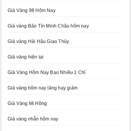
Giá Vàng 98 Hôm Nay
Giá vàng Bảo Tín Minh Châu hôm nay
Giá vàng Hải Hậu Giao Thủy
Giá vàng hiện tại
Giá Vàng Hôm Nay Bao Nhiêu 1 Chỉ
Giá vàng hôm nay tăng hay giảm
Giá Vàng Mi Hồng
Giá vàng nhẫn hôm nay