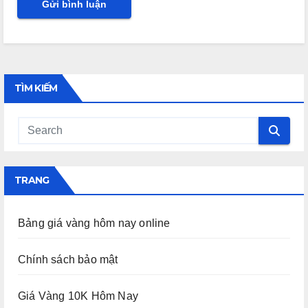
TÌM KIẾM
TRANG
Bảng giá vàng hôm nay online
Chính sách bảo mật
Giá Vàng 10K Hôm Nay