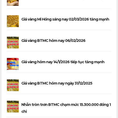
Giá vàng Mi Hồng sáng nay 02/03/2026 tăng mạnh
Giá vàng BTMC hôm nay 06/02/2026
Giá vàng hôm nay 14/1/2026 tiếp tục tăng mạnh
Giá vàng BTMC hôm nay ngày 31/12/2025
Nhẫn tròn trơn BTMC chạm mức 15.300.000 đồng 1
chỉ