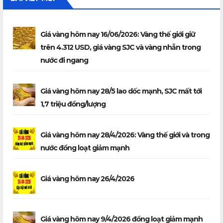
Giá vàng hôm nay 16/06/2026: Vàng thế giới giữ
trên 4.312 USD, giá vàng SJC và vàng nhẫn trong
nước đi ngang
Giá vàng hôm nay 28/5 lao dốc mạnh, SJC mất tới
1,7 triệu đồng/lượng
Giá vàng hôm nay 28/4/2026: Vàng thế giới và trong
nước đồng loạt giảm mạnh
Giá vàng hôm nay 26/4/2026
Giá vàng hôm nay 9/4/2026 đồng loạt giảm mạnh