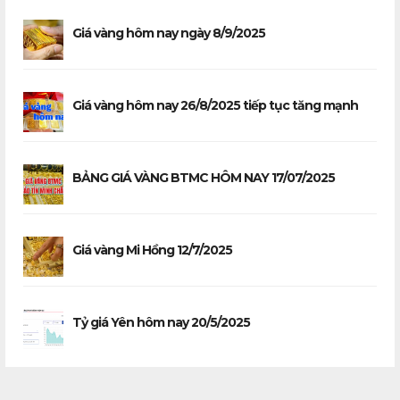
Giá vàng hôm nay ngày 8/9/2025
Giá vàng hôm nay 26/8/2025 tiếp tục tăng mạnh
BẢNG GIÁ VÀNG BTMC HÔM NAY 17/07/2025
Giá vàng Mi Hồng 12/7/2025
Tỷ giá Yên hôm nay 20/5/2025