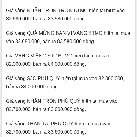
Giá vàng NHẪN TRÒN TRƠN BTMC hiện tại mua vào
82.680.000, bán ra 83.580.000 đồng.
Giá vàng QUÀ MỪNG BẢN VỊ VÀNG BTMC hiện tại mua
vào 82.680.000, bán ra 83.580.000 đồng.
Giá VÀNG MIẾNG SJC BTMC hiện tại mua vào
82.000.000, bán ra 84.000.000 đồng.
Giá vàng SJC PHÚ QUÝ hiện tại mua vào 82.300.000,
bán ra 84.000.000 đồng.
Giá vàng NHẪN TRÒN PHÚ QUÝ hiện tại mua vào
82.700.000, bán ra 83.600.000 đồng.
Giá vàng THẦN TÀI PHÚ QUÝ hiện tại mua vào
82.700.000, bán ra 83.600.000 đồng.