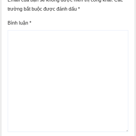
trường bắt buộc được đánh dấu
*
Bình luận
*