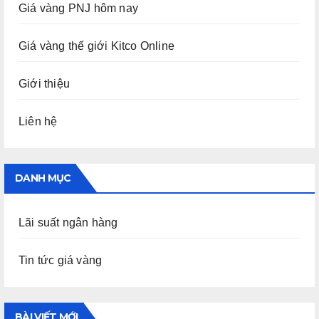
Giá vàng PNJ hôm nay
Giá vàng thế giới Kitco Online
Giới thiệu
Liên hệ
DANH MỤC
Lãi suất ngân hàng
Tin tức giá vàng
BÀI VIẾT MỚI