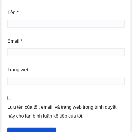
Tên
*
Email
*
Trang web
Lưu tên của tôi, email, và trang web trong trình duyệt
này cho lần bình luận kế tiếp của tôi.