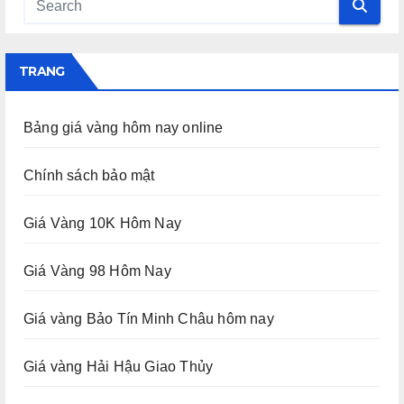
TRANG
Bảng giá vàng hôm nay online
Chính sách bảo mật
Giá Vàng 10K Hôm Nay
Giá Vàng 98 Hôm Nay
Giá vàng Bảo Tín Minh Châu hôm nay
Giá vàng Hải Hậu Giao Thủy