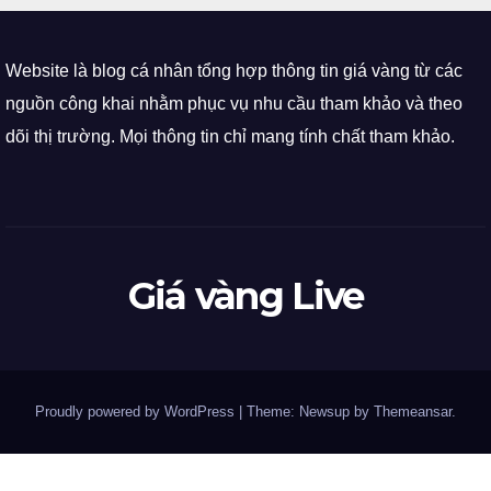
Website là blog cá nhân tổng hợp thông tin giá vàng từ các
nguồn công khai nhằm phục vụ nhu cầu tham khảo và theo
dõi thị trường. Mọi thông tin chỉ mang tính chất tham khảo.
Giá vàng Live
Proudly powered by WordPress
|
Theme: Newsup by
Themeansar
.