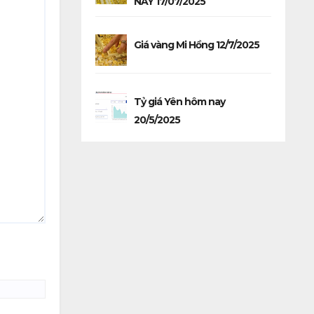
NAY 17/07/2025
Giá vàng Mi Hồng 12/7/2025
Tỷ giá Yên hôm nay
20/5/2025