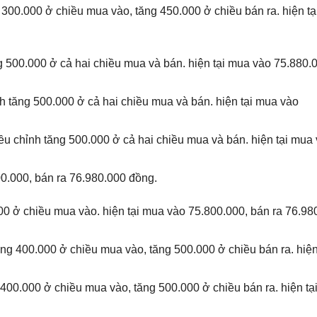
 300.000 ở chiều mua vào, tăng 450.000 ở chiều bán ra. hiện t
g 500.000 ở cả hai chiều mua và bán. hiện tại mua vào 75.880.
h tăng 500.000 ở cả hai chiều mua và bán. hiện tại mua vào
ều chỉnh tăng 500.000 ở cả hai chiều mua và bán. hiện tại mua
00.000, bán ra 76.980.000 đồng.
00 ở chiều mua vào. hiện tại mua vào 75.800.000, bán ra 76.98
ăng 400.000 ở chiều mua vào, tăng 500.000 ở chiều bán ra. hiện
 400.000 ở chiều mua vào, tăng 500.000 ở chiều bán ra. hiện tạ