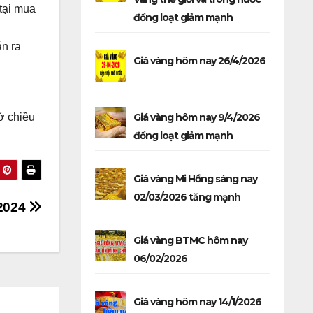
 tại mua
đồng loạt giảm mạnh
án ra
Giá vàng hôm nay 26/4/2026
Giá vàng hôm nay 9/4/2026
ở chiều
đồng loạt giảm mạnh
Giá vàng Mi Hồng sáng nay
02/03/2026 tăng mạnh
/2024
Giá vàng BTMC hôm nay
06/02/2026
Giá vàng hôm nay 14/1/2026