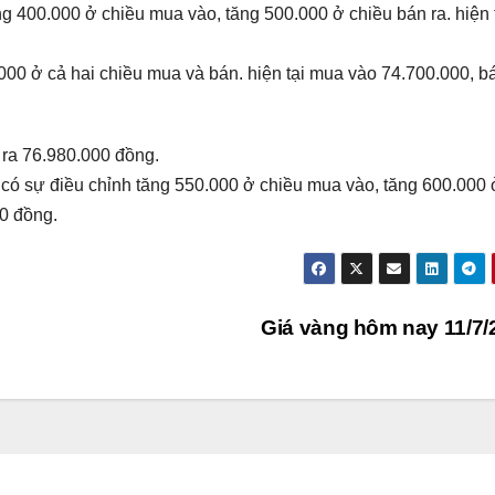
ng 400.000 ở chiều mua vào, tăng 500.000 ở chiều bán ra. hiện
000 ở cả hai chiều mua và bán. hiện tại mua vào 74.700.000, b
 ra 76.980.000 đồng.
I
có sự điều chỉnh tăng 550.000 ở chiều mua vào, tăng 600.000 
00 đồng.
Giá vàng hôm nay 11/7