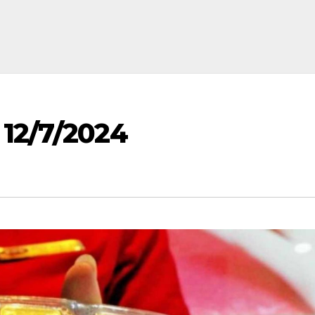
 12/7/2024