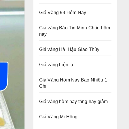
Giá Vàng 98 Hôm Nay
Giá vàng Bảo Tín Minh Châu hôm
nay
Giá vàng Hải Hậu Giao Thủy
Giá vàng hiện tại
Giá Vàng Hôm Nay Bao Nhiêu 1
Chỉ
Giá vàng hôm nay tăng hay giảm
Giá Vàng Mi Hồng