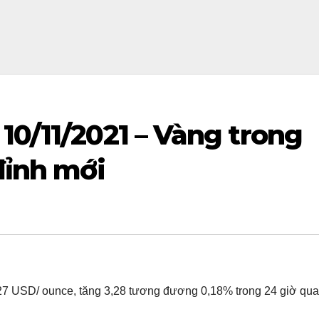
10/11/2021 – Vàng trong
đỉnh mới
827 USD/ ounce, tăng 3,28 tương đương 0,18% trong 24 giờ qua