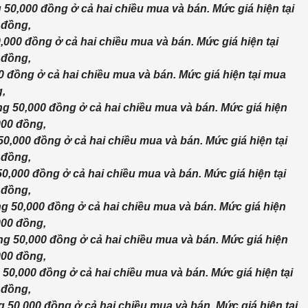
50,000 đồng ở cả hai chiều mua và bán. Mức giá hiện tại
 đồng,
000 đồng ở cả hai chiều mua và bán. Mức giá hiện tại
 đồng,
 đồng ở cả hai chiều mua và bán. Mức giá hiện tại mua
g,
g 50,000 đồng ở cả hai chiều mua và bán. Mức giá hiện
000 đồng,
0,000 đồng ở cả hai chiều mua và bán. Mức giá hiện tại
 đồng,
0,000 đồng ở cả hai chiều mua và bán. Mức giá hiện tại
 đồng,
g 50,000 đồng ở cả hai chiều mua và bán. Mức giá hiện
000 đồng,
g 50,000 đồng ở cả hai chiều mua và bán. Mức giá hiện
000 đồng,
0,000 đồng ở cả hai chiều mua và bán. Mức giá hiện tại
 đồng,
50,000 đồng ở cả hai chiều mua và bán. Mức giá hiện tại