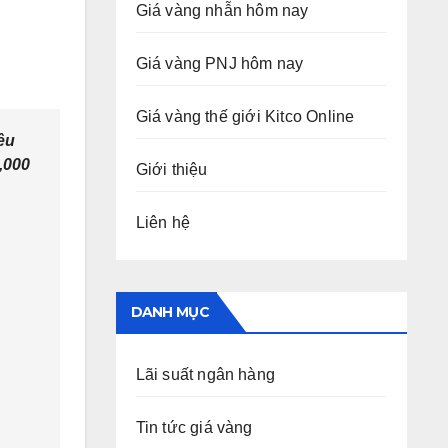
Giá vàng nhẫn hôm nay
Giá vàng PNJ hôm nay
Giá vàng thế giới Kitco Online
ều
,000
Giới thiệu
Liên hệ
DANH MỤC
Lãi suất ngân hàng
Tin tức giá vàng