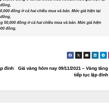
 đồng,
,000 đồng ở cả hai chiều mua và bán. Mức giá hiện tại
 đồng,
 50,000 đồng ở cả hai chiều mua và bán. Mức giá hiện
000 đồng,
ập đỉnh
Giá vàng hôm nay 09/11/2021 – Vàng tăng
tiếp tục lập đỉn