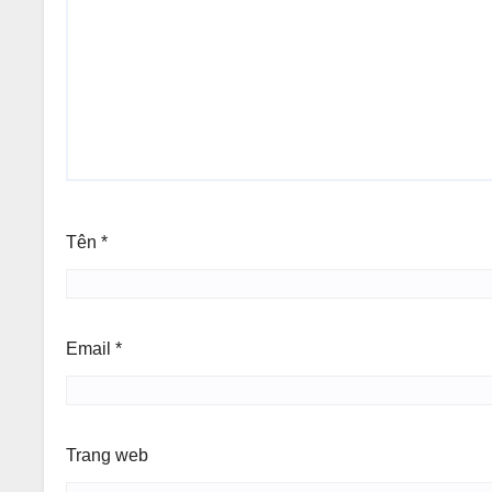
Tên
*
Email
*
Trang web