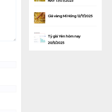
NAY 17/07/2025
Giá vàng Mi Hồng 12/7/2025
Tỷ giá Yên hôm nay
20/5/2025