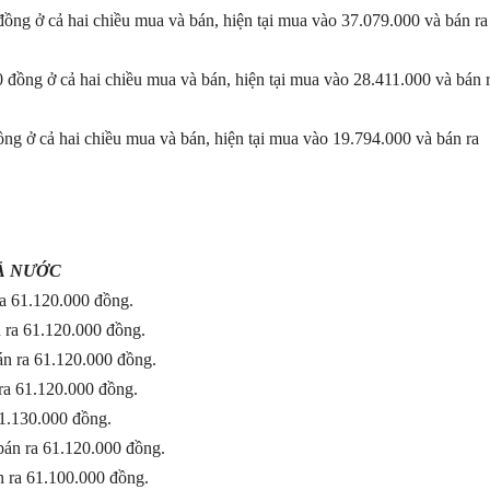
g ở cả hai chiều mua và bán, hiện tại mua vào 37.079.000 và bán ra
ng ở cả hai chiều mua và bán, hiện tại mua vào 28.411.000 và bán 
 ở cả hai chiều mua và bán, hiện tại mua vào 19.794.000 và bán ra
Ả NƯỚC
ra 61.120.000 đồng.
 ra 61.120.000 đồng.
án ra 61.120.000 đồng.
ra 61.120.000 đồng.
61.130.000 đồng.
bán ra 61.120.000 đồng.
n ra 61.100.000 đồng.