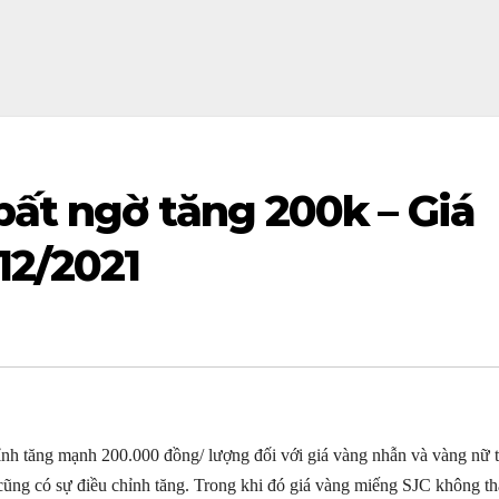
bất ngờ tăng 200k – Giá
12/2021
hỉnh tăng mạnh 200.000 đồng/ lượng đối với giá vàng nhẫn và vàng nữ 
 cũng có sự điều chỉnh tăng. Trong khi đó giá vàng miếng SJC không th