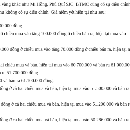
ệu vàng khác như Mi Hồng, Phú Quí SJC, BTMC cũng có sự điều chỉnh
ư không có sự điều chỉnh. Giá niêm yết hiện tại như sau:
00.000 đồng.
 chiều mua vào tăng 100.000 đồng ở chiều bán ra, hiện tại mua vào
 đồng ở chiều mua vào tăng 70.000 đồng ở chiều bán ra, hiện tại 
ai chiều mua và bán, hiện tại mua vào 60.700.000 và bán ra 61.000.00
n ra 51.700.000 đồng.
0 và bán ra 61.100.000 đồng.
ng ở cả hai chiều mua và bán, hiện tại mua vào 51.500.000 và bán ra
ng ở cả hai chiều mua và bán, hiện tại mua vào 51.200.000 và bán r
g ở cả hai chiều mua và bán, hiện tại mua vào 50.286.000 và bán ra