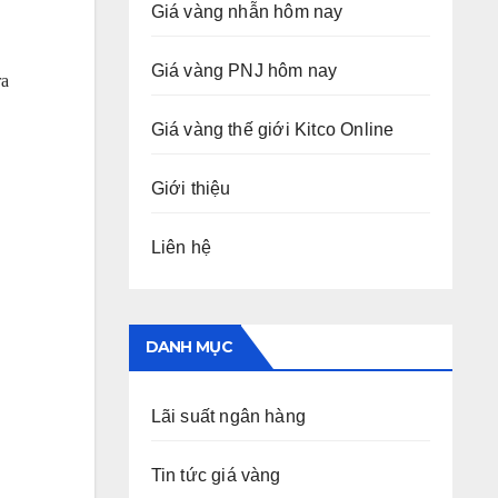
Giá vàng nhẫn hôm nay
Giá vàng PNJ hôm nay
ra
Giá vàng thế giới Kitco Online
Giới thiệu
Liên hệ
DANH MỤC
Lãi suất ngân hàng
Tin tức giá vàng