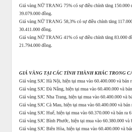
Giá vàng NỮ TRANG 75% có sự điều chỉnh tăng 150.000 đồn
39.079.000 đồng.
Giá vàng NỮ TRANG 58,3% có sự điều chỉnh tăng 117.000 đồ
30.411.000 đồng.
Giá vàng NỮ TRANG 41% có sự điều chỉnh tăng 83.000 đồng
21.794.000 đồng.
GIÁ VÀNG TẠI CÁC TỈNH THÀNH KHÁC TRONG C
Giá vàng SJC Hà Nội, hiện tại mua vào 60.400.000 và bán 
Giá vàng SJC Đà Nẵng, hiện tại mua vào 60.400.000 và bán
Giá vàng SJC Nha Trang, hiện tại mua vào 60.400.000 và b
Giá vàng SJC Cà Mau, hiện tại mua vào 60.400.000 và bán 
Giá vàng SJC Huế, hiện tại mua vào 60.370.000 và bán ra 
Giá vàng SJC Bình Phước, hiện tại mua vào 60.380.000 và 
Giá vàng SJC Biên Hòa, hiện tại mua vào 60.400.000 và bá