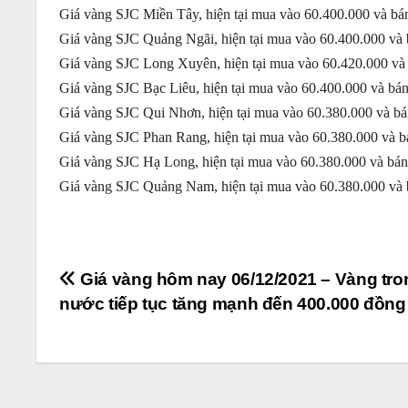
Giá vàng SJC Miền Tây, hiện tại mua vào 60.400.000 và bá
Giá vàng SJC Quảng Ngãi, hiện tại mua vào 60.400.000 và 
Giá vàng SJC Long Xuyên, hiện tại mua vào 60.420.000 và 
Giá vàng SJC Bạc Liêu, hiện tại mua vào 60.400.000 và bán
Giá vàng SJC Qui Nhơn, hiện tại mua vào 60.380.000 và bá
Giá vàng SJC Phan Rang, hiện tại mua vào 60.380.000 và b
Giá vàng SJC Hạ Long, hiện tại mua vào 60.380.000 và bán
Giá vàng SJC Quảng Nam, hiện tại mua vào 60.380.000 và 
Điều
Giá vàng hôm nay 06/12/2021 – Vàng tro
nước tiếp tục tăng mạnh đến 400.000 đồng
hướng
bài
viết