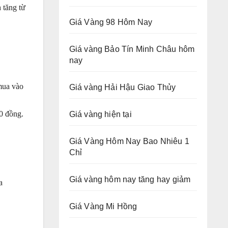
 tăng từ
Giá Vàng 98 Hôm Nay
Giá vàng Bảo Tín Minh Châu hôm
nay
mua vào
Giá vàng Hải Hậu Giao Thủy
0 đồng.
Giá vàng hiện tại
Giá Vàng Hôm Nay Bao Nhiêu 1
Chỉ
Giá vàng hôm nay tăng hay giảm
a
Giá Vàng Mi Hồng