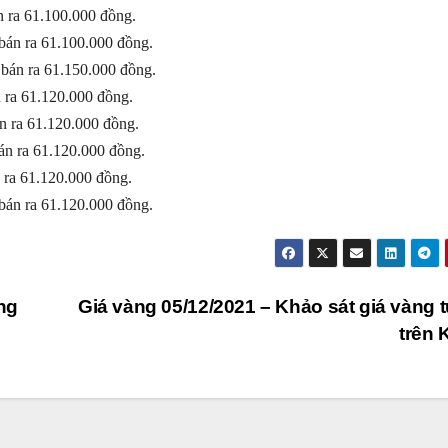
n ra 61.100.000 đồng.
bán ra 61.100.000 đồng.
bán ra 61.150.000 đồng.
 ra 61.120.000 đồng.
n ra 61.120.000 đồng.
án ra 61.120.000 đồng.
 ra 61.120.000 đồng.
bán ra 61.120.000 đồng.
ng
Giá vàng 05/12/2021 – Khảo sát giá vàng t
trên 