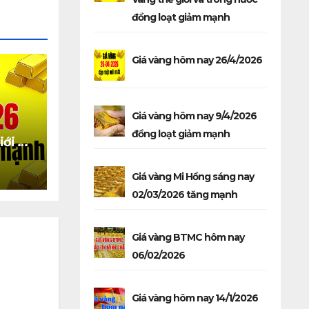
đồng loạt giảm mạnh
Giá vàng hôm nay 26/4/2026
Giá vàng hôm nay 9/4/2026
đồng loạt giảm mạnh
iới và
 giảm
Giá vàng Mi Hồng sáng nay
02/03/2026 tăng mạnh
Giá vàng BTMC hôm nay
06/02/2026
Giá vàng hôm nay 14/1/2026