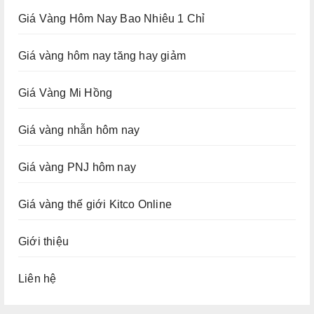
Giá Vàng Hôm Nay Bao Nhiêu 1 Chỉ
Giá vàng hôm nay tăng hay giảm
Giá Vàng Mi Hồng
Giá vàng nhẫn hôm nay
Giá vàng PNJ hôm nay
Giá vàng thế giới Kitco Online
Giới thiệu
Liên hệ