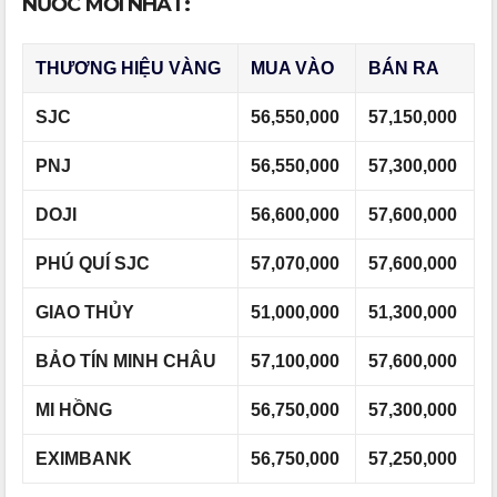
NƯỚC MỚI NHẤT:
THƯƠNG HIỆU VÀNG
MUA VÀO
BÁN RA
SJC
56,550,000
57,150,000
PNJ
56,550,000
57,300,000
DOJI
56,600,000
57,600,000
PHÚ QUÍ SJC
57,070,000
57,600,000
GIAO THỦY
51,000,000
51,300,000
BẢO TÍN MINH CHÂU
57,100,000
57,600,000
MI HỒNG
56,750,000
57,300,000
EXIMBANK
56,750,000
57,250,000