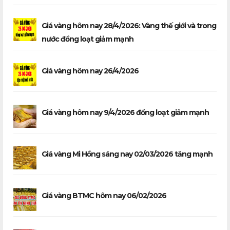
Giá vàng hôm nay 28/4/2026: Vàng thế giới và trong
nước đồng loạt giảm mạnh
Giá vàng hôm nay 26/4/2026
Giá vàng hôm nay 9/4/2026 đồng loạt giảm mạnh
Giá vàng Mi Hồng sáng nay 02/03/2026 tăng mạnh
Giá vàng BTMC hôm nay 06/02/2026