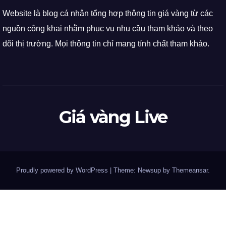
Website là blog cá nhân tổng hợp thông tin giá vàng từ các
nguồn công khai nhằm phục vụ nhu cầu tham khảo và theo
dõi thị trường. Mọi thông tin chỉ mang tính chất tham khảo.
Giá vàng Live
Proudly powered by WordPress
|
Theme: Newsup by
Themeansar
.