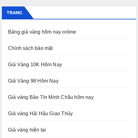
TRANG
Bảng giá vàng hôm nay online
Chính sách bảo mật
Giá Vàng 10K Hôm Nay
Giá Vàng 98 Hôm Nay
Giá vàng Bảo Tín Minh Châu hôm nay
Giá vàng Hải Hậu Giao Thủy
Giá vàng hiện tại