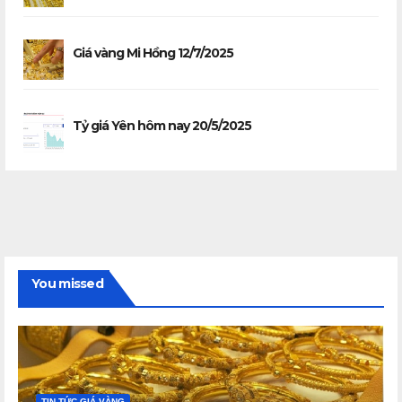
Giá vàng Mi Hồng 12/7/2025
Tỷ giá Yên hôm nay 20/5/2025
You missed
TIN TỨC GIÁ VÀNG