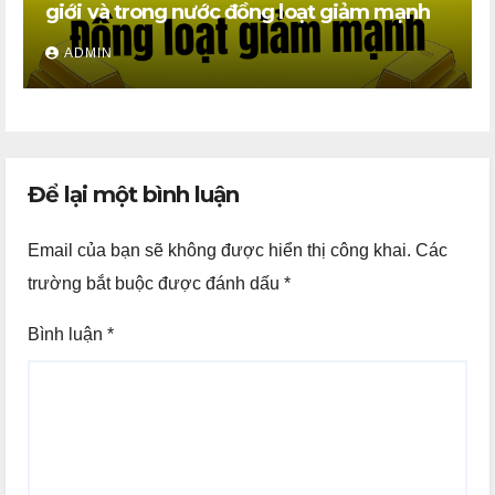
giới và trong nước đồng loạt giảm mạnh
ADMIN
Để lại một bình luận
Email của bạn sẽ không được hiển thị công khai.
Các
trường bắt buộc được đánh dấu
*
Bình luận
*