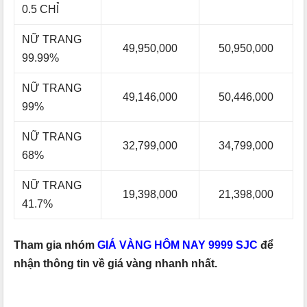
0.5 CHỈ
NỮ TRANG
49,950,000
50,950,000
99.99%
NỮ TRANG
49,146,000
50,446,000
99%
NỮ TRANG
32,799,000
34,799,000
68%
NỮ TRANG
19,398,000
21,398,000
41.7%
Tham gia nhóm
GIÁ VÀNG HÔM NAY 9999 SJC
để
nhận thông tin về giá vàng nhanh nhất.