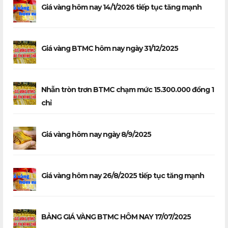
Giá vàng hôm nay 14/1/2026 tiếp tục tăng mạnh
Giá vàng BTMC hôm nay ngày 31/12/2025
Nhẫn tròn trơn BTMC chạm mức 15.300.000 đồng 1
chỉ
Giá vàng hôm nay ngày 8/9/2025
Giá vàng hôm nay 26/8/2025 tiếp tục tăng mạnh
BẢNG GIÁ VÀNG BTMC HÔM NAY 17/07/2025