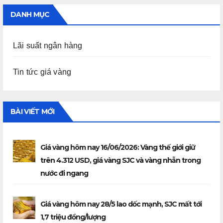
DANH MỤC
Lãi suất ngân hàng
Tin tức giá vàng
BÀI VIẾT MỚI
Giá vàng hôm nay 16/06/2026: Vàng thế giới giữ
trên 4.312 USD, giá vàng SJC và vàng nhẫn trong
nước đi ngang
Giá vàng hôm nay 28/5 lao dốc mạnh, SJC mất tới
1,7 triệu đồng/lượng