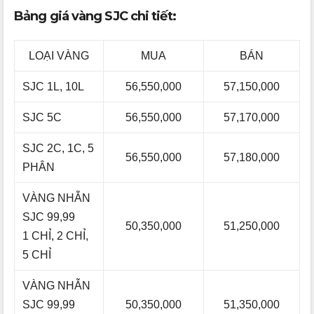
Bảng giá vàng SJC chi tiết:
LOẠI VÀNG
MUA
BÁN
SJC 1L, 10L
56,550,000
57,150,000
SJC 5C
56,550,000
57,170,000
SJC 2C, 1C, 5
56,550,000
57,180,000
PHÂN
VÀNG NHẪN
SJC 99,99
50,350,000
51,250,000
1 CHỈ, 2 CHỈ,
5 CHỈ
VÀNG NHẪN
SJC 99,99
50,350,000
51,350,000