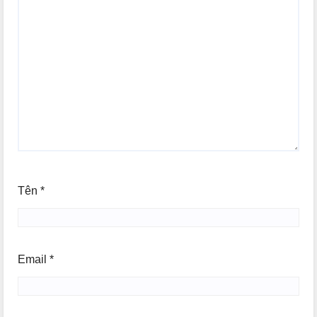
Tên
*
Email
*