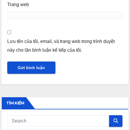
Trang web
Lưu tên của tôi, email, và trang web trong trình duyệt
này cho lần bình luận kế tiếp của tôi.
TÌM KIẾM