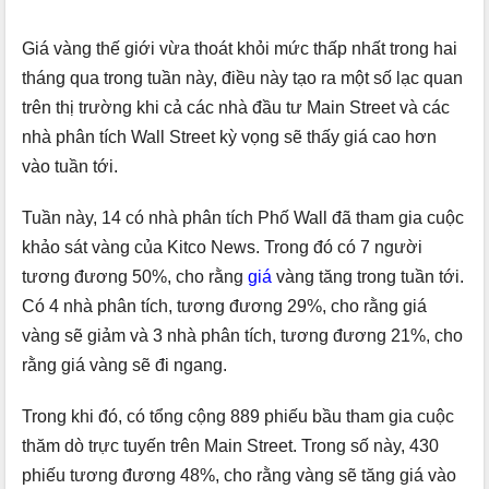
Giá vàng thế giới vừa thoát khỏi mức thấp nhất trong hai
tháng qua trong tuần này, điều này tạo ra một số lạc quan
trên thị trường khi cả các nhà đầu tư Main Street và các
nhà phân tích Wall Street kỳ vọng sẽ thấy giá cao hơn
vào tuần tới.
Tuần này, 14 có nhà phân tích Phố Wall đã tham gia cuộc
khảo sát vàng của Kitco News. Trong đó có 7 người
tương đương 50%, cho rằng
giá
vàng tăng trong tuần tới.
Có 4 nhà phân tích, tương đương 29%, cho rằng giá
vàng sẽ giảm và 3 nhà phân tích, tương đương 21%, cho
rằng giá vàng sẽ đi ngang.
Trong khi đó, có tổng cộng 889 phiếu bầu tham gia cuộc
thăm dò trực tuyến trên Main Street. Trong số này, 430
phiếu tương đương 48%, cho rằng vàng sẽ tăng giá vào