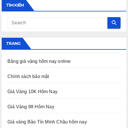
TÌM KIẾM
TRANG
Bảng giá vàng hôm nay online
Chính sách bảo mật
Giá Vàng 10K Hôm Nay
Giá Vàng 98 Hôm Nay
Giá vàng Bảo Tín Minh Châu hôm nay