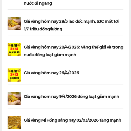
nước đi ngang
Giá vàng hôm nay 28/5 lao dốc mạnh, SJC mất tới
1,7 triệu đồng/lượng
Giá vàng hôm nay 28/4/2026: Vàng thế giới và trong
nước đồng loạt giảm mạnh
Giá vàng hôm nay 26/4/2026
Giá vàng hôm nay 9/4/2026 đồng loạt giảm mạnh
Giá vàng Mi Hồng sáng nay 02/03/2026 tăng mạnh