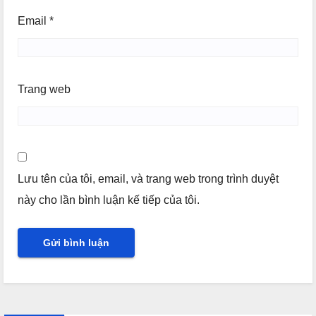
Email
*
Trang web
Lưu tên của tôi, email, và trang web trong trình duyệt
này cho lần bình luận kế tiếp của tôi.