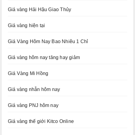
Giá vàng Hải Hậu Giao Thủy
Giá vàng hiện tại
Giá Vàng Hôm Nay Bao Nhiêu 1 Chỉ
Giá vàng hôm nay tăng hay giảm
Giá Vàng Mi Hồng
Giá vàng nhẫn hôm nay
Giá vàng PNJ hôm nay
Giá vàng thế giới Kitco Online