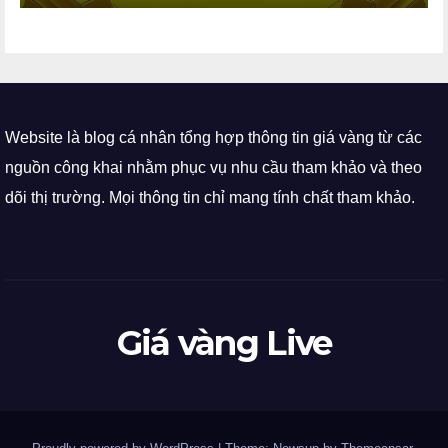
Website là blog cá nhân tổng hợp thông tin giá vàng từ các
nguồn công khai nhằm phục vụ nhu cầu tham khảo và theo
dõi thị trường. Mọi thông tin chỉ mang tính chất tham khảo.
Giá vàng Live