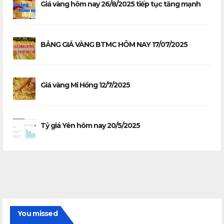
Giá vàng hôm nay 26/8/2025 tiếp tục tăng mạnh
BẢNG GIÁ VÀNG BTMC HÔM NAY 17/07/2025
Giá vàng Mi Hồng 12/7/2025
Tỷ giá Yên hôm nay 20/5/2025
You missed