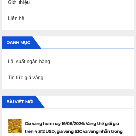
Giới thiệu
Liên hệ
DANH MỤC
Lãi suất ngân hàng
Tin tức giá vàng
BÀI VIẾT MỚI
Giá vàng hôm nay 16/06/2026: Vàng thế giới giữ
trên 4.312 USD, giá vàng SJC và vàng nhẫn trong