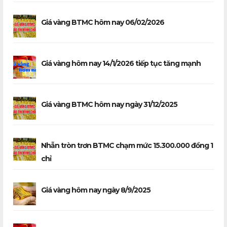
Giá vàng BTMC hôm nay 06/02/2026
Giá vàng hôm nay 14/1/2026 tiếp tục tăng mạnh
Giá vàng BTMC hôm nay ngày 31/12/2025
Nhẫn tròn trơn BTMC chạm mức 15.300.000 đồng 1
chỉ
Giá vàng hôm nay ngày 8/9/2025