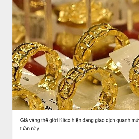
Giá vàng thế giới Kitco hiện đang giao dịch quanh m
tuần này.