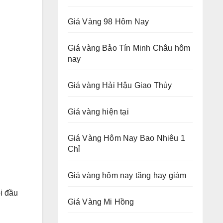
Giá Vàng 98 Hôm Nay
Giá vàng Bảo Tín Minh Châu hôm
nay
Giá vàng Hải Hậu Giao Thủy
Giá vàng hiện tại
Giá Vàng Hôm Nay Bao Nhiêu 1
Chỉ
Giá vàng hôm nay tăng hay giảm
i đầu
Giá Vàng Mi Hồng