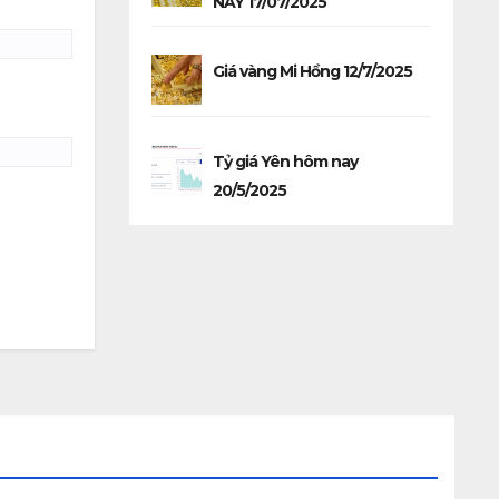
NAY 17/07/2025
Giá vàng Mi Hồng 12/7/2025
Tỷ giá Yên hôm nay
20/5/2025