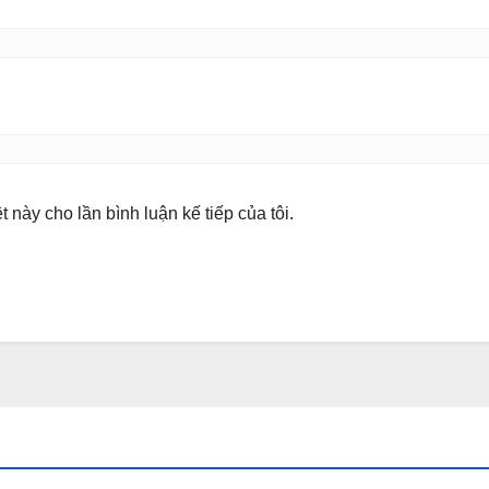
t này cho lần bình luận kế tiếp của tôi.