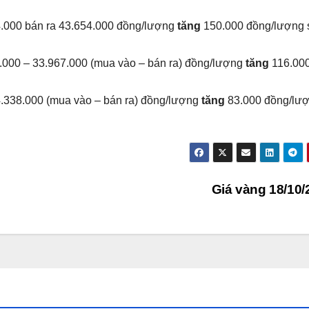
.000 bán ra 43.654.000 đồng/lượng
tăng
150.000 đồng/lượng 
.000 – 33.967.000 (mua vào – bán ra) đồng/lượng
tăng
116.00
4.338.000 (mua vào – bán ra) đồng/lượng
tăng
83.000 đồng/lượ
Giá vàng 18/10