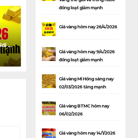
đồng loạt giảm mạnh
Giá vàng hôm nay 26/4/2026
iới và
Giá vàng hôm nay 9/4/2026
 giảm
đồng loạt giảm mạnh
Giá vàng Mi Hồng sáng nay
02/03/2026 tăng mạnh
Giá vàng BTMC hôm nay
06/02/2026
Giá vàng hôm nay 14/1/2026