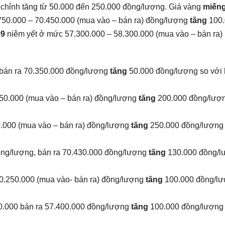
 chỉnh tăng từ 50.000 đến 250.000 đồng/lượng. Giá vàng
miếng
750.000 – 70.450.000 (mua vào – bán ra) đồng/lượng
tăng
100.
99
niêm yết ở mức 57.300.000 – 58.300.000 (mua vào – bán ra)
bán ra 70.350.000 đồng/lượng
tăng
50.000 đồng/lượng so với
50.000 (mua vào – bán ra) đồng/lượng
tăng
200.000 đồng/lượ
0.000 (mua vào – bán ra) đồng/lượng
tăng
250.000 đồng/lượng 
ng/lượng, bán ra 70.430.000 đồng/lượng
tăng
130.000 đồng/l
70.250.000 (mua vào- bán ra) đồng/lượng
tăng
100.000 đồng/lư
.000 bán ra 57.400.000 đồng/lượng
tăng
100.000 đồng/lượng 