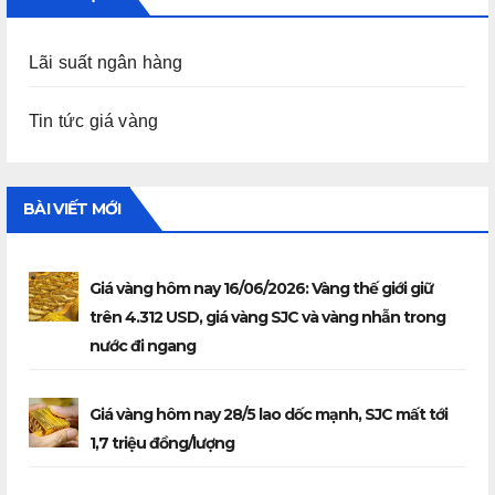
Lãi suất ngân hàng
Tin tức giá vàng
BÀI VIẾT MỚI
Giá vàng hôm nay 16/06/2026: Vàng thế giới giữ
trên 4.312 USD, giá vàng SJC và vàng nhẫn trong
nước đi ngang
Giá vàng hôm nay 28/5 lao dốc mạnh, SJC mất tới
1,7 triệu đồng/lượng