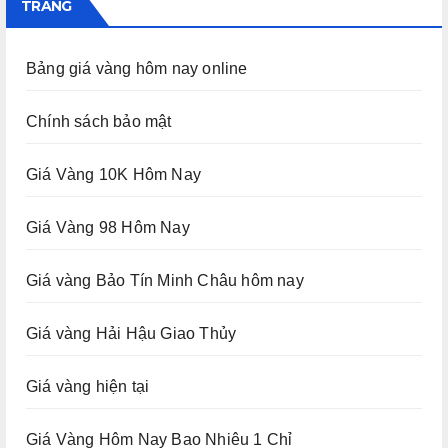
TRANG
Bảng giá vàng hôm nay online
Chính sách bảo mật
Giá Vàng 10K Hôm Nay
Giá Vàng 98 Hôm Nay
Giá vàng Bảo Tín Minh Châu hôm nay
Giá vàng Hải Hậu Giao Thủy
Giá vàng hiện tại
Giá Vàng Hôm Nay Bao Nhiêu 1 Chỉ