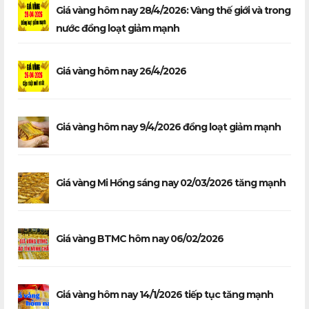
Giá vàng hôm nay 28/4/2026: Vàng thế giới và trong
nước đồng loạt giảm mạnh
Giá vàng hôm nay 26/4/2026
Giá vàng hôm nay 9/4/2026 đồng loạt giảm mạnh
Giá vàng Mi Hồng sáng nay 02/03/2026 tăng mạnh
Giá vàng BTMC hôm nay 06/02/2026
Giá vàng hôm nay 14/1/2026 tiếp tục tăng mạnh