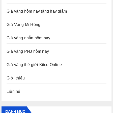
Giá vàng hôm nay tăng hay giảm
Giá Vàng Mi Hồng
Giá vàng nhẫn hôm nay
Giá vàng PNJ hôm nay
Giá vàng thế giới Kitco Online
Giới thiệu
Liên hệ
DANH MỤC