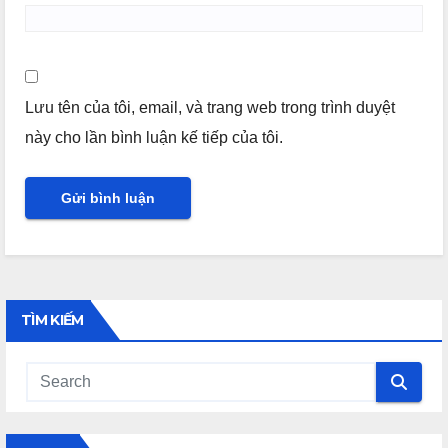
Lưu tên của tôi, email, và trang web trong trình duyệt
này cho lần bình luận kế tiếp của tôi.
TÌM KIẾM