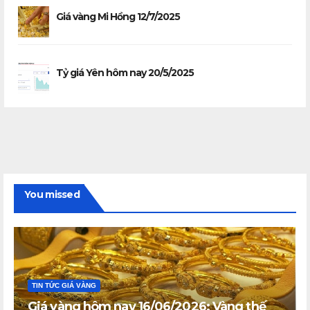
Giá vàng Mi Hồng 12/7/2025
Tỷ giá Yên hôm nay 20/5/2025
You missed
TIN TỨC GIÁ VÀNG
Giá vàng hôm nay 16/06/2026: Vàng thế