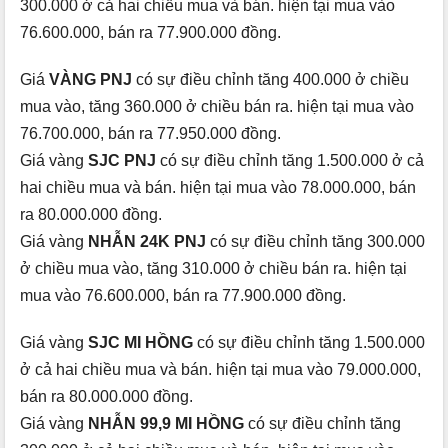
300.000 ở cả hai chiều mua và bán. hiện tại mua vào
76.600.000, bán ra 77.900.000 đồng.
Giá
VÀNG PNJ
có sự điều chỉnh tăng 400.000 ở chiều
mua vào, tăng 360.000 ở chiều bán ra. hiện tại mua vào
76.700.000, bán ra 77.950.000 đồng.
Giá vàng
SJC PNJ
có sự điều chỉnh tăng 1.500.000 ở cả
hai chiều mua và bán. hiện tại mua vào 78.000.000, bán
ra 80.000.000 đồng.
Giá vàng
NHẪN 24K PNJ
có sự điều chỉnh tăng 300.000
ở chiều mua vào, tăng 310.000 ở chiều bán ra. hiện tại
mua vào 76.600.000, bán ra 77.900.000 đồng.
Giá vàng
SJC MI HỒNG
có sự điều chỉnh tăng 1.500.000
ở cả hai chiều mua và bán. hiện tại mua vào 79.000.000,
bán ra 80.000.000 đồng.
Giá vàng
NHẪN 99,9 MI HỒNG
có sự điều chỉnh tăng