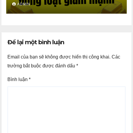
ADMIN
Để lại một bình luận
Email của bạn sẽ không được hiển thị công khai.
Các
trường bắt buộc được đánh dấu
*
Bình luận
*