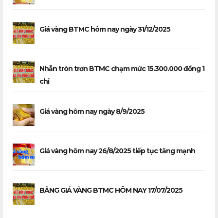
Giá vàng BTMC hôm nay ngày 31/12/2025
Nhẫn tròn trơn BTMC chạm mức 15.300.000 đồng 1
chỉ
Giá vàng hôm nay ngày 8/9/2025
Giá vàng hôm nay 26/8/2025 tiếp tục tăng mạnh
BẢNG GIÁ VÀNG BTMC HÔM NAY 17/07/2025