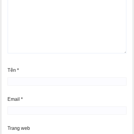
Tên
*
Email
*
Trang web