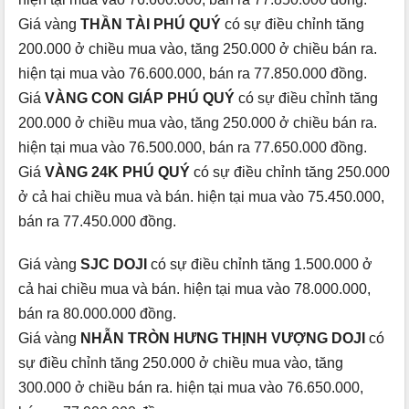
Giá vàng
THẦN TÀI PHÚ QUÝ
có sự điều chỉnh tăng
200.000 ở chiều mua vào, tăng 250.000 ở chiều bán ra.
hiện tại mua vào 76.600.000, bán ra 77.850.000 đồng.
Giá
VÀNG CON GIÁP PHÚ QUÝ
có sự điều chỉnh tăng
200.000 ở chiều mua vào, tăng 250.000 ở chiều bán ra.
hiện tại mua vào 76.500.000, bán ra 77.650.000 đồng.
Giá
VÀNG 24K PHÚ QUÝ
có sự điều chỉnh tăng 250.000
ở cả hai chiều mua và bán. hiện tại mua vào 75.450.000,
bán ra 77.450.000 đồng.
Giá vàng
SJC DOJI
có sự điều chỉnh tăng 1.500.000 ở
cả hai chiều mua và bán. hiện tại mua vào 78.000.000,
bán ra 80.000.000 đồng.
Giá vàng
NHẪN TRÒN HƯNG THỊNH VƯỢNG DOJI
có
sự điều chỉnh tăng 250.000 ở chiều mua vào, tăng
300.000 ở chiều bán ra. hiện tại mua vào 76.650.000,