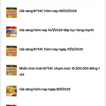
Giá vàng BTMC hôm nay 06/02/2026
Giá vàng hôm nay 14/1/2026 tiếp tục tăng mạnh
Giá vàng BTMC hôm nay ngày 31/12/2025
Nhẫn tròn trơn BTMC chạm mức 15.300.000 đồng 1
chỉ
Giá vàng hôm nay ngày 8/9/2025