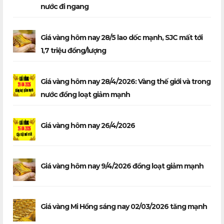
nước đi ngang
Giá vàng hôm nay 28/5 lao dốc mạnh, SJC mất tới
1,7 triệu đồng/lượng
Giá vàng hôm nay 28/4/2026: Vàng thế giới và trong
nước đồng loạt giảm mạnh
Giá vàng hôm nay 26/4/2026
Giá vàng hôm nay 9/4/2026 đồng loạt giảm mạnh
Giá vàng Mi Hồng sáng nay 02/03/2026 tăng mạnh