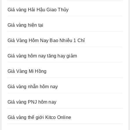
Giá vàng Hải Hậu Giao Thủy
Giá vàng hiện tại
Giá Vàng Hôm Nay Bao Nhiêu 1 Chỉ
Giá vàng hôm nay tăng hay giảm
Giá Vàng Mi Hồng
Giá vàng nhẫn hôm nay
Giá vàng PNJ hôm nay
Giá vàng thế giới Kitco Online