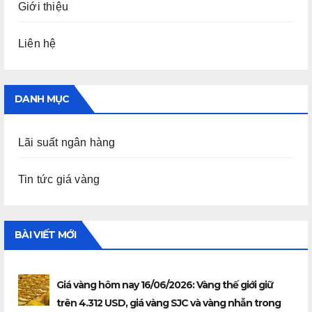
Giới thiệu
Liên hệ
DANH MỤC
Lãi suất ngân hàng
Tin tức giá vàng
BÀI VIẾT MỚI
Giá vàng hôm nay 16/06/2026: Vàng thế giới giữ
trên 4.312 USD, giá vàng SJC và vàng nhẫn trong