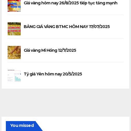
Giá vàng hôm nay 26/8/2025 tiếp tục tăng mạnh
BẢNG GIÁ VÀNG BTMC HÔM NAY 17/07/2025
Giá vàng Mi Hồng 12/7/2025
Tỷ giá Yên hôm nay 20/5/2025
You missed