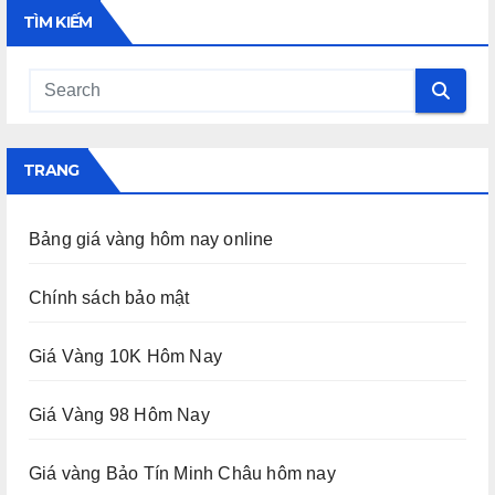
TÌM KIẾM
TRANG
Bảng giá vàng hôm nay online
Chính sách bảo mật
Giá Vàng 10K Hôm Nay
Giá Vàng 98 Hôm Nay
Giá vàng Bảo Tín Minh Châu hôm nay