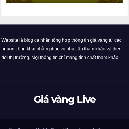
Website là blog cá nhân tổng hợp thông tin giá vàng từ các
nguồn công khai nhằm phục vụ nhu cầu tham khảo và theo
dõi thị trường. Mọi thông tin chỉ mang tính chất tham khảo.
Giá vàng Live