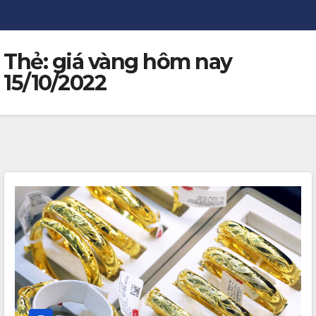
Thẻ:
giá vàng hôm nay
15/10/2022