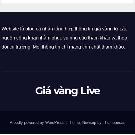
Website là blog cá nhân tổng hợp thông tin giá vàng từ các
nguồn công khai nhằm phục vụ nhu cầu tham khảo và theo
dõi thị trường. Mọi thông tin chỉ mang tính chất tham khảo.
Giá vàng Live
Proudly powered by WordPress
|
Theme: Newsup by
Themeansar
.