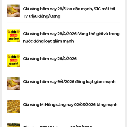
Giá vàng hôm nay 28/5 lao dốc mạnh, SJC mất tới
1,7 triệu đồng/lượng
Giá vàng hôm nay 28/4/2026: Vàng thế giới và trong
nước đồng loạt giảm mạnh
Giá vàng hôm nay 26/4/2026
Giá vàng hôm nay 9/4/2026 đồng loạt giảm mạnh
Giá vàng Mi Hồng sáng nay 02/03/2026 tăng mạnh