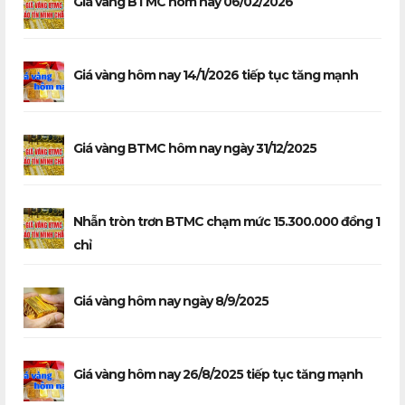
Giá vàng BTMC hôm nay 06/02/2026
Giá vàng hôm nay 14/1/2026 tiếp tục tăng mạnh
Giá vàng BTMC hôm nay ngày 31/12/2025
Nhẫn tròn trơn BTMC chạm mức 15.300.000 đồng 1
chỉ
Giá vàng hôm nay ngày 8/9/2025
Giá vàng hôm nay 26/8/2025 tiếp tục tăng mạnh