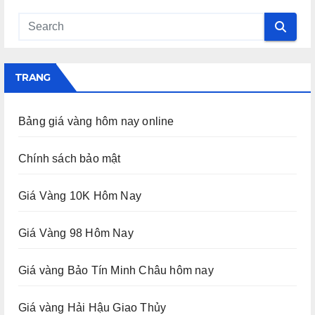
TRANG
Bảng giá vàng hôm nay online
Chính sách bảo mật
Giá Vàng 10K Hôm Nay
Giá Vàng 98 Hôm Nay
Giá vàng Bảo Tín Minh Châu hôm nay
Giá vàng Hải Hậu Giao Thủy