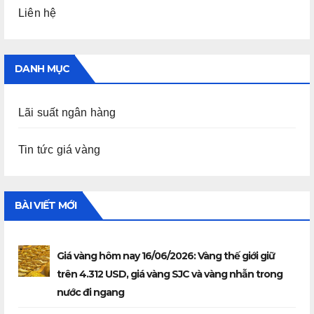
Liên hệ
DANH MỤC
Lãi suất ngân hàng
Tin tức giá vàng
BÀI VIẾT MỚI
Giá vàng hôm nay 16/06/2026: Vàng thế giới giữ
trên 4.312 USD, giá vàng SJC và vàng nhẫn trong
nước đi ngang