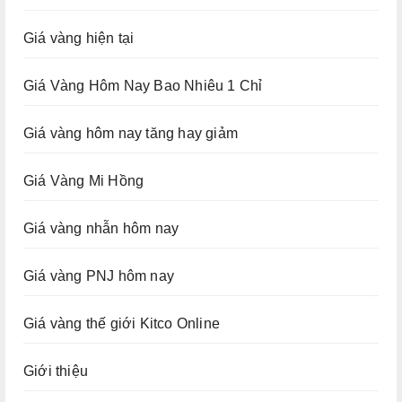
Giá vàng hiện tại
Giá Vàng Hôm Nay Bao Nhiêu 1 Chỉ
Giá vàng hôm nay tăng hay giảm
Giá Vàng Mi Hồng
Giá vàng nhẫn hôm nay
Giá vàng PNJ hôm nay
Giá vàng thế giới Kitco Online
Giới thiệu