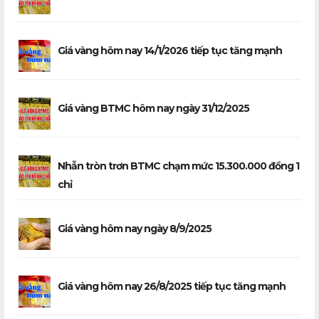
Giá vàng hôm nay 14/1/2026 tiếp tục tăng mạnh
Giá vàng BTMC hôm nay ngày 31/12/2025
Nhẫn tròn trơn BTMC chạm mức 15.300.000 đồng 1
chỉ
Giá vàng hôm nay ngày 8/9/2025
Giá vàng hôm nay 26/8/2025 tiếp tục tăng mạnh