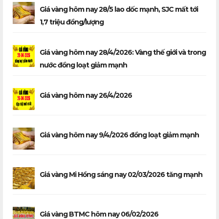
Giá vàng hôm nay 28/5 lao dốc mạnh, SJC mất tới
1,7 triệu đồng/lượng
Giá vàng hôm nay 28/4/2026: Vàng thế giới và trong
nước đồng loạt giảm mạnh
Giá vàng hôm nay 26/4/2026
Giá vàng hôm nay 9/4/2026 đồng loạt giảm mạnh
Giá vàng Mi Hồng sáng nay 02/03/2026 tăng mạnh
Giá vàng BTMC hôm nay 06/02/2026