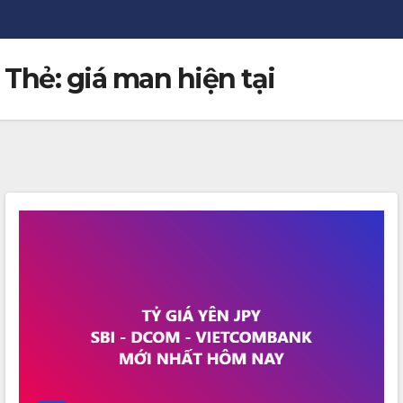
Thẻ:
giá man hiện tại