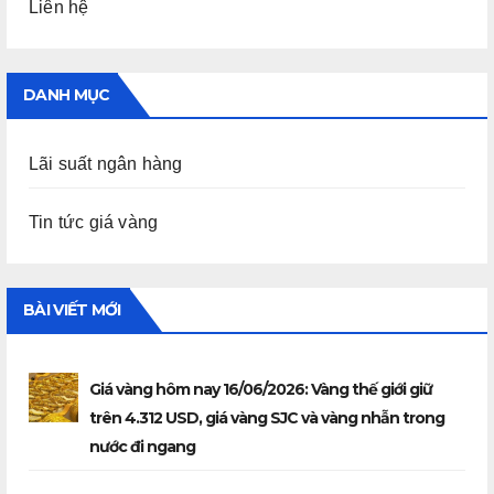
Liên hệ
DANH MỤC
Lãi suất ngân hàng
Tin tức giá vàng
BÀI VIẾT MỚI
Giá vàng hôm nay 16/06/2026: Vàng thế giới giữ
trên 4.312 USD, giá vàng SJC và vàng nhẫn trong
nước đi ngang