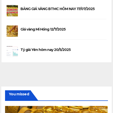
BẢNG GIÁ VÀNG BTMC HÔM NAY 17/07/2025
Giá vàng Mi Hồng 12/7/2025
Tỷ giá Yên hôm nay 20/5/2025
You missed