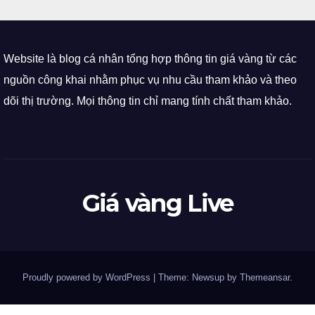
Website là blog cá nhân tổng hợp thông tin giá vàng từ các
nguồn công khai nhằm phục vụ nhu cầu tham khảo và theo
dõi thị trường. Mọi thông tin chỉ mang tính chất tham khảo.
Giá vàng Live
Proudly powered by WordPress
|
Theme: Newsup by
Themeansar
.