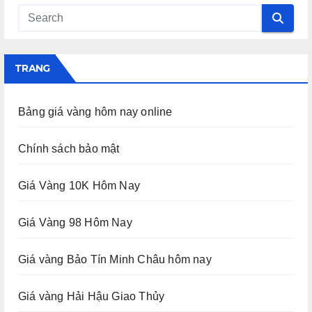
TRANG
Bảng giá vàng hôm nay online
Chính sách bảo mật
Giá Vàng 10K Hôm Nay
Giá Vàng 98 Hôm Nay
Giá vàng Bảo Tín Minh Châu hôm nay
Giá vàng Hải Hậu Giao Thủy