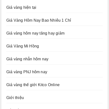
Giá vàng hiện tại
Giá Vàng Hôm Nay Bao Nhiêu 1 Chỉ
Giá vàng hôm nay tăng hay giảm
Giá Vàng Mi Hồng
Giá vàng nhẫn hôm nay
Giá vàng PNJ hôm nay
Giá vàng thế giới Kitco Online
Giới thiệu